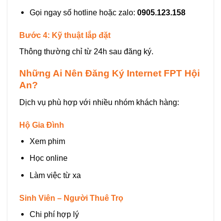
Gọi ngay số hotline hoặc zalo:
0905.123.158
Bước 4: Kỹ thuật lắp đặt
Thông thường chỉ từ 24h sau đăng ký.
Những Ai Nên Đăng Ký Internet FPT Hội
An?
Dịch vụ phù hợp với nhiều nhóm khách hàng:
Hộ Gia Đình
Xem phim
Học online
Làm việc từ xa
Sinh Viên – Người Thuê Trọ
Chi phí hợp lý