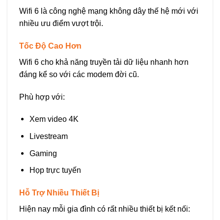
Wifi 6 là công nghệ mạng không dây thế hệ mới với
nhiều ưu điểm vượt trội.
Tốc Độ Cao Hơn
Wifi 6 cho khả năng truyền tải dữ liệu nhanh hơn
đáng kể so với các modem đời cũ.
Phù hợp với:
Xem video 4K
Livestream
Gaming
Họp trực tuyến
Hỗ Trợ Nhiều Thiết Bị
Hiện nay mỗi gia đình có rất nhiều thiết bị kết nối: