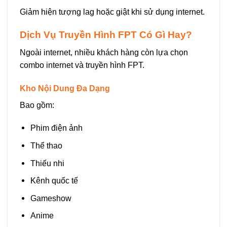
Giảm hiện tượng lag hoặc giật khi sử dụng internet.
Dịch Vụ Truyền Hình FPT Có Gì Hay?
Ngoài internet, nhiều khách hàng còn lựa chọn
combo internet và truyền hình FPT.
Kho Nội Dung Đa Dạng
Bao gồm:
Phim điện ảnh
Thể thao
Thiếu nhi
Kênh quốc tế
Gameshow
Anime