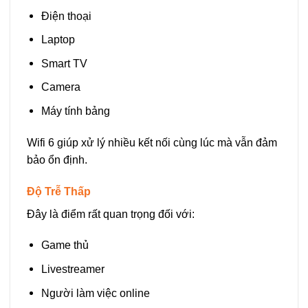
Điện thoại
Laptop
Smart TV
Camera
Máy tính bảng
Wifi 6 giúp xử lý nhiều kết nối cùng lúc mà vẫn đảm
bảo ổn định.
Độ Trễ Thấp
Đây là điểm rất quan trọng đối với:
Game thủ
Livestreamer
Người làm việc online