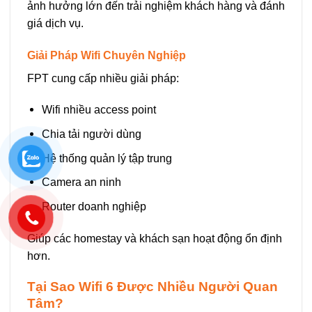
ảnh hưởng lớn đến trải nghiệm khách hàng và đánh
giá dịch vụ.
Giải Pháp Wifi Chuyên Nghiệp
FPT cung cấp nhiều giải pháp:
Wifi nhiều access point
Chia tải người dùng
Hệ thống quản lý tập trung
Camera an ninh
Router doanh nghiệp
Giúp các homestay và khách sạn hoạt động ổn định
hơn.
Tại Sao Wifi 6 Được Nhiều Người Quan
Tâm?