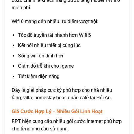
2026 chính là khách hàng được tặng modem Wifi 6
miễn phí.
Wifi 6 mang đến nhiều ưu điểm vượt trội:
Tốc độ truyền tải nhanh hơn Wifi 5
Kết nối nhiều thiết bị cùng lúc
Sóng wifi ổn định hơn
Giảm độ trễ khi chơi game
Tiết kiệm điện năng
Đây là giải pháp cực kỳ phù hợp cho nhà nhiều
tầng, villa, homestay hoặc quán café tại Hội An.
Giá Cước Hợp Lý – Nhiều Gói Linh Hoạt
FPT hiện cung cấp nhiều gói cước internet phù hợp
cho từng nhu cầu sử dụng.