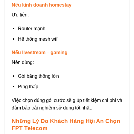
Nếu kinh doanh homestay
Ưu tiên:
Router mạnh
Hệ thống mesh wifi
Nếu livestream – gaming
Nên dùng:
Gói băng thông lớn
Ping thấp
Việc chọn đúng gói cước sẽ giúp tiết kiệm chi phí và
đảm bảo trải nghiệm sử dụng tốt nhất.
Những Lý Do Khách Hàng Hội An Chọn
FPT Telecom