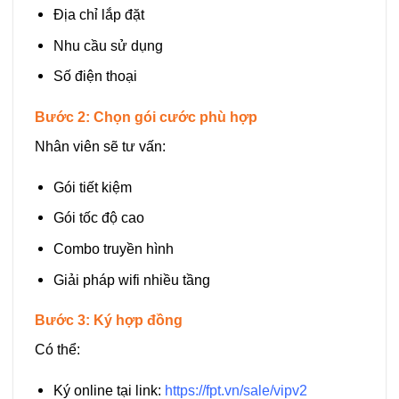
Địa chỉ lắp đặt
Nhu cầu sử dụng
Số điện thoại
Bước 2: Chọn gói cước phù hợp
Nhân viên sẽ tư vấn:
Gói tiết kiệm
Gói tốc độ cao
Combo truyền hình
Giải pháp wifi nhiều tầng
Bước 3: Ký hợp đồng
Có thể:
Ký online tại link:
https://fpt.vn/sale/vipv2