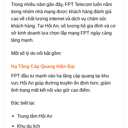
Trong nhiều năm gần đây, FPT Telecom luôn nằm
trong nhóm nhà mạng được khách hàng đánh giá
cao về chất lượng internet và dịch vụ chăm sóc
khách hàng. Tại Hội An, số lượng hộ gia đình và cơ
sở kinh doanh lựa chọn lắp mạng FPT ngày càng
tăng mạnh.
Một số lý do nổi bật gồm:
Hạ Tầng Cáp Quang Hiện Đại
FPT đầu tư mạnh vào hạ tầng cáp quang tại khu
vực Hội An giúp đường truyền ổn định hơn, giảm
tình trạng mất kết nối vào giờ cao điểm.
Đặc biệt tại:
Trung tâm Hội An
Khu du lịch