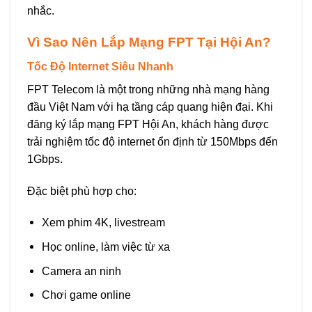
nhắc.
Vì Sao Nên Lắp Mạng FPT Tại Hội An?
Tốc Độ Internet Siêu Nhanh
FPT Telecom là một trong những nhà mạng hàng
đầu Việt Nam với hạ tầng cáp quang hiện đại. Khi
đăng ký lắp mạng FPT Hội An, khách hàng được
trải nghiệm tốc độ internet ổn định từ 150Mbps đến
1Gbps.
Đặc biệt phù hợp cho:
Xem phim 4K, livestream
Học online, làm việc từ xa
Camera an ninh
Chơi game online