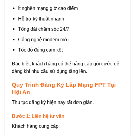
Ít nghẽn mạng giờ cao điểm
Hỗ trợ kỹ thuật nhanh
Tổng đài chăm sóc 24/7
Công nghệ modem mới
Tốc độ đúng cam kết
Đặc biệt, khách hàng có thể nâng cấp gói cước dễ
dàng khi nhu cầu sử dụng tăng lên.
Quy Trình Đăng Ký Lắp Mạng FPT Tại
Hội An
Thủ tục đăng ký hiện nay rất đơn giản.
Bước 1: Liên hệ tư vấn
Khách hàng cung cấp: