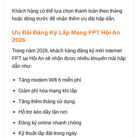
Khách hàng có thể lựa chọn thanh toán theo tháng
hoặc đóng trước để nhận thêm ưu đãi hấp dẫn.
Ưu Đãi Đăng Ký Lắp Mạng FPT Hội An
2026
Trong năm 2026, khách hàng đăng ký mới internet
FPT tại Hội An sẽ nhận được nhiều khuyến mãi hấp
dẫn như:
Tặng modem Wifi 6 miễn phí
Giảm phí hòa mạng khi lắp
Tặng thêm tháng sử dụng
Hỗ trợ kéo dây tận nơi
Đăng ký online nhanh chóng
Kỹ thuật lắp đặt trong ngày