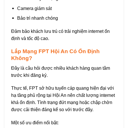
Camera giám sát
Bảo trì nhanh chóng
Đảm bảo khách lưu trú có trải nghiệm internet ổn
định và tốc độ cao.
Lắp Mạng FPT Hội An Có Ổn Định
Không?
Đây là câu hỏi được nhiều khách hàng quan tâm
trước khi đăng ký.
Thực tế, FPT sở hữu tuyến cáp quang hiện đại với
hạ tầng phủ rộng tại Hội An nên chất lượng internet
khá ổn định. Tình trạng đứt mạng hoặc chập chờn
được cải thiện đáng kể so với trước đây.
Một số ưu điểm nổi bật: