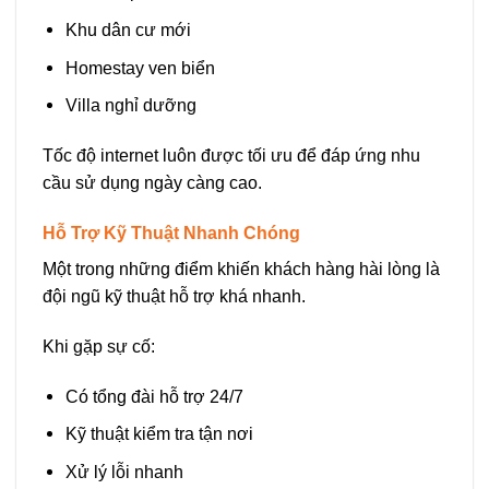
Khu dân cư mới
Homestay ven biển
Villa nghỉ dưỡng
Tốc độ internet luôn được tối ưu để đáp ứng nhu
cầu sử dụng ngày càng cao.
Hỗ Trợ Kỹ Thuật Nhanh Chóng
Một trong những điểm khiến khách hàng hài lòng là
đội ngũ kỹ thuật hỗ trợ khá nhanh.
Khi gặp sự cố:
Có tổng đài hỗ trợ 24/7
Kỹ thuật kiểm tra tận nơi
Xử lý lỗi nhanh