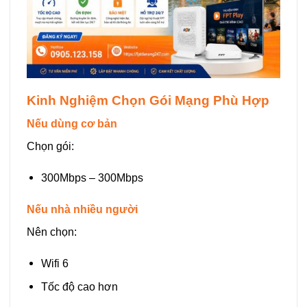
Kinh Nghiệm Chọn Gói Mạng Phù Hợp
Nếu dùng cơ bản
Chọn gói:
300Mbps – 300Mbps
Nếu nhà nhiều người
Nên chọn:
Wifi 6
Tốc độ cao hơn