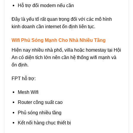
Hỗ trợ đổi modem nếu cần
Đây là yếu tố rất quan trọng đối với các mô hình
kinh doanh cần internet ổn định liên tục.
Wifi Phủ Sóng Mạnh Cho Nhà Nhiều Tầng
Hiện nay nhiều nhà phố, villa hoặc homestay tại Hội
An có diện tích lớn nên cần hệ thống wifi mạnh và
ổn định.
FPT hỗ trợ:
Mesh Wifi
Router công suất cao
Phủ sóng nhiều tầng
Kết nối hàng chục thiết bị