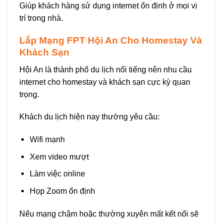
Giúp khách hàng sử dụng internet ổn định ở mọi vị
trí trong nhà.
Lắp Mạng FPT Hội An Cho Homestay Và
Khách Sạn
Hội An là thành phố du lịch nổi tiếng nên nhu cầu
internet cho homestay và khách sạn cực kỳ quan
trọng.
Khách du lịch hiện nay thường yêu cầu:
Wifi mạnh
Xem video mượt
Làm việc online
Họp Zoom ổn định
Nếu mạng chậm hoặc thường xuyên mất kết nối sẽ