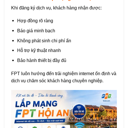
Khi đăng ký dịch vụ, khách hàng nhận được:
Hợp đồng rõ ràng
Báo giá minh bạch
Không phát sinh chi phí ẩn
Hỗ trợ kỹ thuật nhanh
Bảo hành thiết bị đầy đủ
FPT luôn hướng đến trải nghiệm internet ổn định và
dịch vụ chăm sóc khách hàng chuyên nghiệp.