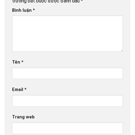
trường bắt buộc được đánh dấu
*
Bình luận
*
Tên
*
Email
*
Trang web