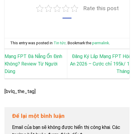
Rate this post
This entry was posted in
Tin tức
. Bookmark the
permalink
.
Mạng FPT Đà Nẵng Ổn Định
Đăng Ký Lắp Mạng FPT Hội
Không? Review Từ Người
An 2026 – Cước chỉ 195k/ 1
Dùng
Tháng
[bvlq_the_tag]
Để lại một bình luận
Email của bạn sẽ không được hiển thị công khai.
Các