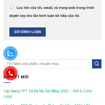
Lưu tên của tôi, email, và trang web trong trình
duyệt này cho lần bình luận kế tiếp của tôi.
BÀI VIẾT MỚI
Lắp Mạng FPT Xã Bà Nà, Đà Nẵng 2026 – Wifi 6, Cước
195K