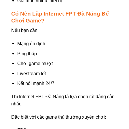
Gia đình nhiều thiết bị
Có Nên Lắp Internet FPT Đà Nẵng Để
Chơi Game?
Nếu bạn cần:
Mạng ổn định
Ping thấp
Chơi game mượt
Livestream tốt
Kết nối mạnh 24/7
Thì Internet FPT Đà Nẵng là lựa chọn rất đáng cân
nhắc.
Đặc biệt với các game thủ thường xuyên chơi: