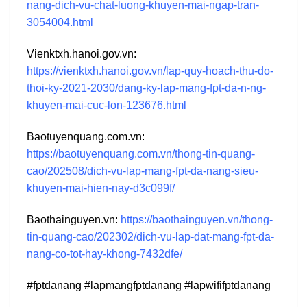
nang-dich-vu-chat-luong-khuyen-mai-ngap-tran-
3054004.html
Vienktxh.hanoi.gov.vn:
https://vienktxh.hanoi.gov.vn/lap-quy-hoach-thu-do-
thoi-ky-2021-2030/dang-ky-lap-mang-fpt-da-n-ng-
khuyen-mai-cuc-lon-123676.html
Baotuyenquang.com.vn:
https://baotuyenquang.com.vn/thong-tin-quang-
cao/202508/dich-vu-lap-mang-fpt-da-nang-sieu-
khuyen-mai-hien-nay-d3c099f/
Baothainguyen.vn:
https://baothainguyen.vn/thong-
tin-quang-cao/202302/dich-vu-lap-dat-mang-fpt-da-
nang-co-tot-hay-khong-7432dfe/
#fptdanang #lapmangfptdanang #lapwififptdanang