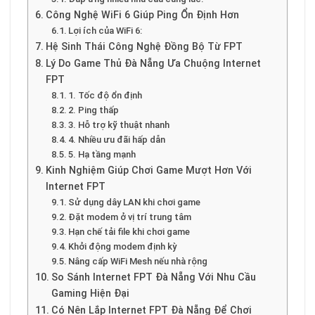
Công Nghệ WiFi 6 Giúp Ping Ổn Định Hơn
Lợi ích của WiFi 6:
Hệ Sinh Thái Công Nghệ Đồng Bộ Từ FPT
Lý Do Game Thủ Đà Nẵng Ưa Chuộng Internet
FPT
1. Tốc độ ổn định
2. Ping thấp
3. Hỗ trợ kỹ thuật nhanh
4. Nhiều ưu đãi hấp dẫn
5. Hạ tầng mạnh
Kinh Nghiệm Giúp Chơi Game Mượt Hơn Với
Internet FPT
Sử dụng dây LAN khi chơi game
Đặt modem ở vị trí trung tâm
Hạn chế tải file khi chơi game
Khởi động modem định kỳ
Nâng cấp WiFi Mesh nếu nhà rộng
So Sánh Internet FPT Đà Nẵng Với Nhu Cầu
Gaming Hiện Đại
Có Nên Lắp Internet FPT Đà Nẵng Để Chơi