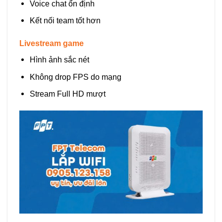
Voice chat ổn định
Kết nối team tốt hơn
Livestream game
Hình ảnh sắc nét
Không drop FPS do mạng
Stream Full HD mượt