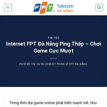
Skip
to
content
TIN TỨC
Internet FPT Đà Nẵng Ping Thấp – Chơi
Game Cực Mượt
POSTED ON
26/05/2026
BY
PHAN VĨ FPT ĐÀ NẴNG
Trong thời đại game online phát triển mạnh mẽ, nhu