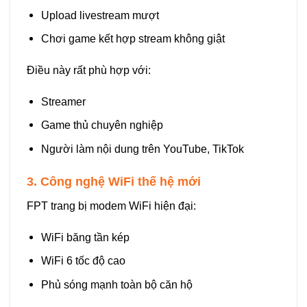
Upload livestream mượt
Chơi game kết hợp stream không giật
Điều này rất phù hợp với:
Streamer
Game thủ chuyên nghiệp
Người làm nội dung trên YouTube, TikTok
3. Công nghệ WiFi thế hệ mới
FPT trang bị modem WiFi hiện đại:
WiFi băng tần kép
WiFi 6 tốc độ cao
Phủ sóng mạnh toàn bộ căn hộ