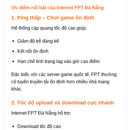
Ưu điểm nổi bật của Internet FPT Đà Nẵng
1. Ping thấp – Chơi game ổn định
Hệ thống cáp quang tốc độ cao giúp:
Giảm độ trễ đáng kể
Kết nối ổn định
Hạn chế tình trạng lag vào giờ cao điểm
Đặc biệt, với các server game quốc tế, FPT thường
có tuyến truyền tải ổn định hơn nhiều nhà mạng
khác.
2. Tốc độ upload và download cực nhanh
Internet FPT Đà Nẵng hỗ trợ:
Download tốc độ cao