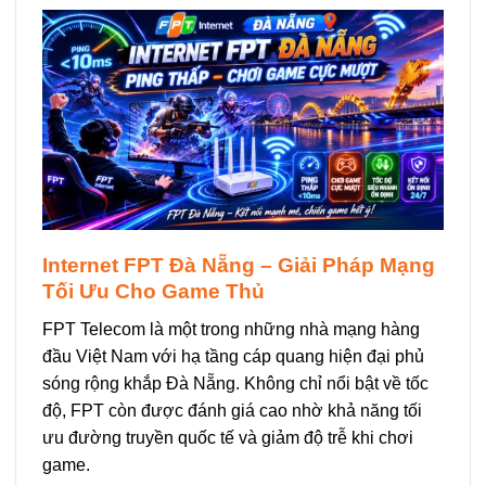
Internet FPT Đà Nẵng – Giải Pháp Mạng
Tối Ưu Cho Game Thủ
FPT Telecom là một trong những nhà mạng hàng
đầu Việt Nam với hạ tầng cáp quang hiện đại phủ
sóng rộng khắp Đà Nẵng. Không chỉ nổi bật về tốc
độ, FPT còn được đánh giá cao nhờ khả năng tối
ưu đường truyền quốc tế và giảm độ trễ khi chơi
game.