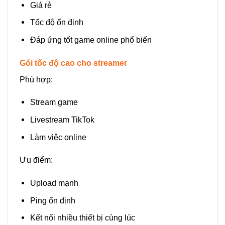
Giá rẻ
Tốc độ ổn định
Đáp ứng tốt game online phổ biến
Gói tốc độ cao cho streamer
Phù hợp:
Stream game
Livestream TikTok
Làm việc online
Ưu điểm:
Upload mạnh
Ping ổn định
Kết nối nhiều thiết bị cùng lúc