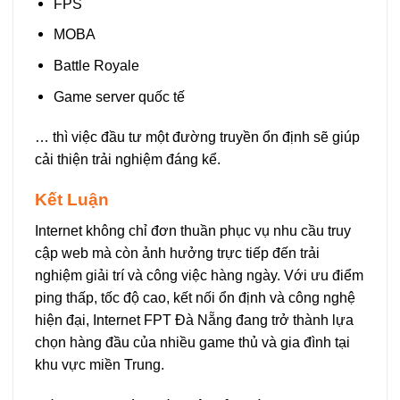
FPS
MOBA
Battle Royale
Game server quốc tế
… thì việc đầu tư một đường truyền ổn định sẽ giúp
cải thiện trải nghiệm đáng kể.
Kết Luận
Internet không chỉ đơn thuần phục vụ nhu cầu truy
cập web mà còn ảnh hưởng trực tiếp đến trải
nghiệm giải trí và công việc hàng ngày. Với ưu điểm
ping thấp, tốc độ cao, kết nối ổn định và công nghệ
hiện đại, Internet FPT Đà Nẵng đang trở thành lựa
chọn hàng đầu của nhiều game thủ và gia đình tại
khu vực miền Trung.