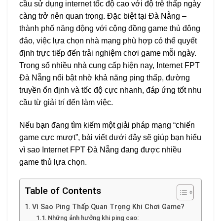
cầu sử dụng internet tốc độ cao với độ trễ thấp ngày
càng trở nên quan trọng. Đặc biệt tại Đà Nẵng –
thành phố năng động với cộng đồng game thủ đông
đảo, việc lựa chọn nhà mạng phù hợp có thể quyết
định trực tiếp đến trải nghiệm chơi game mỗi ngày.
Trong số nhiều nhà cung cấp hiện nay, Internet FPT
Đà Nẵng nổi bật nhờ khả năng ping thấp, đường
truyền ổn định và tốc độ cực nhanh, đáp ứng tốt nhu
cầu từ giải trí đến làm việc.
Nếu bạn đang tìm kiếm một giải pháp mạng “chiến
game cực mượt”, bài viết dưới đây sẽ giúp bạn hiểu
vì sao Internet FPT Đà Nẵng đang được nhiều
game thủ lựa chọn.
Table of Contents
Vì Sao Ping Thấp Quan Trọng Khi Chơi Game?
Những ảnh hưởng khi ping cao: