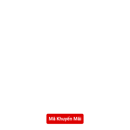
Mã Khuyến Mãi