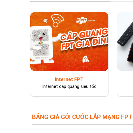
Internet FPT
Internet cáp quang siêu tốc
BẢNG GIÁ GÓI CƯỚC LẮP MẠNG FPT