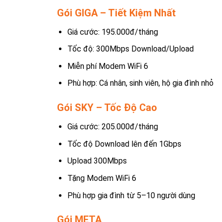
Gói GIGA – Tiết Kiệm Nhất
Giá cước: 195.000đ/tháng
Tốc độ: 300Mbps Download/Upload
Miễn phí Modem WiFi 6
Phù hợp: Cá nhân, sinh viên, hộ gia đình nhỏ
Gói SKY – Tốc Độ Cao
Giá cước: 205.000đ/tháng
Tốc độ Download lên đến 1Gbps
Upload 300Mbps
Tặng Modem WiFi 6
Phù hợp gia đình từ 5–10 người dùng
Gói META