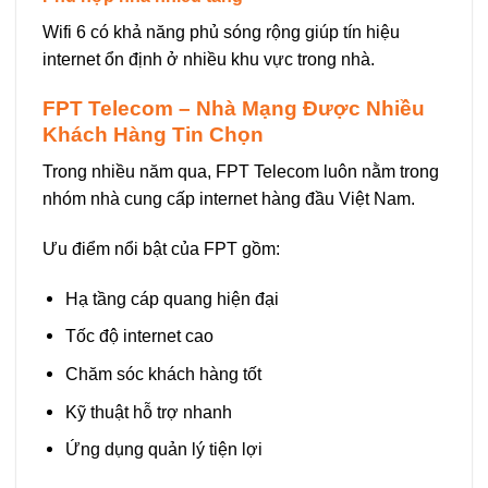
Wifi 6 có khả năng phủ sóng rộng giúp tín hiệu
internet ổn định ở nhiều khu vực trong nhà.
FPT Telecom – Nhà Mạng Được Nhiều
Khách Hàng Tin Chọn
Trong nhiều năm qua, FPT Telecom luôn nằm trong
nhóm nhà cung cấp internet hàng đầu Việt Nam.
Ưu điểm nổi bật của FPT gồm:
Hạ tầng cáp quang hiện đại
Tốc độ internet cao
Chăm sóc khách hàng tốt
Kỹ thuật hỗ trợ nhanh
Ứng dụng quản lý tiện lợi