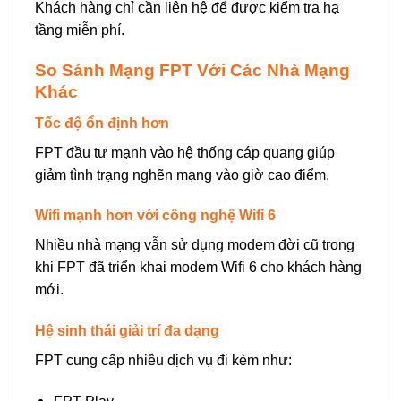
Khách hàng chỉ cần liên hệ để được kiểm tra hạ
tầng miễn phí.
So Sánh Mạng FPT Với Các Nhà Mạng
Khác
Tốc độ ổn định hơn
FPT đầu tư mạnh vào hệ thống cáp quang giúp
giảm tình trạng nghẽn mạng vào giờ cao điểm.
Wifi mạnh hơn với công nghệ Wifi 6
Nhiều nhà mạng vẫn sử dụng modem đời cũ trong
khi FPT đã triển khai modem Wifi 6 cho khách hàng
mới.
Hệ sinh thái giải trí đa dạng
FPT cung cấp nhiều dịch vụ đi kèm như: