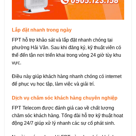
Lắp đặt nhanh trong ngày
FPT hỗ trợ khảo sát và lắp đặt nhanh chóng tại
phường Hải Vân. Sau khi đăng ký, kỹ thuật viên có
thể đến tận nơi triển khai trong vòng 24 giờ tùy khu
vực.
Điều này giúp khách hàng nhanh chóng có internet
để phục vụ học tập, làm việc và giải trí.
Dịch vụ chăm sóc khách hàng chuyên nghiệp
FPT Telecom được đánh giá cao về chất lượng
chăm sóc khách hàng. Tổng đài hỗ trợ kỹ thuật hoạt
động 24/7 giúp xử lý nhanh các sự cố phát sinh.