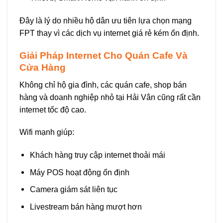
Đây là lý do nhiều hộ dân ưu tiên lựa chọn mạng
FPT thay vì các dịch vụ internet giá rẻ kém ổn định.
Giải Pháp Internet Cho Quán Cafe Và
Cửa Hàng
Không chỉ hộ gia đình, các quán cafe, shop bán
hàng và doanh nghiệp nhỏ tại Hải Vân cũng rất cần
internet tốc độ cao.
Wifi mạnh giúp:
Khách hàng truy cập internet thoải mái
Máy POS hoạt động ổn định
Camera giám sát liên tục
Livestream bán hàng mượt hơn