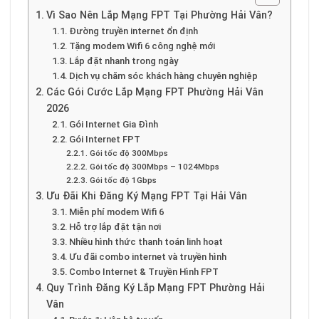
Vì Sao Nên Lắp Mạng FPT Tại Phường Hải Vân?
Đường truyền internet ổn định
Tặng modem Wifi 6 công nghệ mới
Lắp đặt nhanh trong ngày
Dịch vụ chăm sóc khách hàng chuyên nghiệp
Các Gói Cước Lắp Mạng FPT Phường Hải Vân
2026
Gói Internet Gia Đình
Gói Internet FPT
Gói tốc độ 300Mbps
Gói tốc độ 300Mbps – 1024Mbps
Gói tốc độ 1Gbps
Ưu Đãi Khi Đăng Ký Mạng FPT Tại Hải Vân
Miễn phí modem Wifi 6
Hỗ trợ lắp đặt tận nơi
Nhiều hình thức thanh toán linh hoạt
Ưu đãi combo internet và truyền hình
Combo Internet & Truyền Hình FPT
Quy Trình Đăng Ký Lắp Mạng FPT Phường Hải
Vân