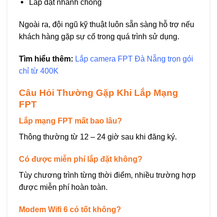
Lắp đặt nhanh chóng
Ngoài ra, đội ngũ kỹ thuật luôn sẵn sàng hỗ trợ nếu
khách hàng gặp sự cố trong quá trình sử dụng.
Tìm hiểu thêm:
Lắp camera FPT Đà Nẵng trọn gói
chỉ từ 400K
Câu Hỏi Thường Gặp Khi Lắp Mạng
FPT
Lắp mạng FPT mất bao lâu?
Thông thường từ 12 – 24 giờ sau khi đăng ký.
Có được miễn phí lắp đặt không?
Tùy chương trình từng thời điểm, nhiều trường hợp
được miễn phí hoàn toàn.
Modem Wifi 6 có tốt không?