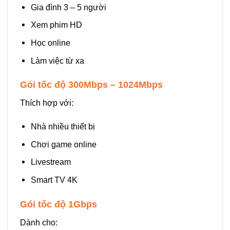
Gia đình 3 – 5 người
Xem phim HD
Học online
Làm việc từ xa
Gói tốc độ 300Mbps – 1024Mbps
Thích hợp với:
Nhà nhiều thiết bị
Chơi game online
Livestream
Smart TV 4K
Gói tốc độ 1Gbps
Dành cho: