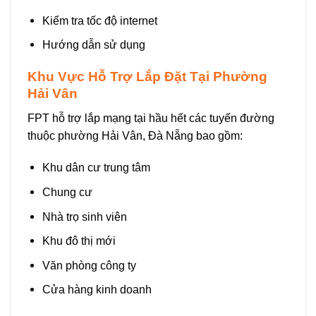
Kiểm tra tốc độ internet
Hướng dẫn sử dụng
Khu Vực Hỗ Trợ Lắp Đặt Tại Phường
Hải Vân
FPT hỗ trợ lắp mạng tại hầu hết các tuyến đường
thuộc phường Hải Vân, Đà Nẵng bao gồm:
Khu dân cư trung tâm
Chung cư
Nhà trọ sinh viên
Khu đô thị mới
Văn phòng công ty
Cửa hàng kinh doanh