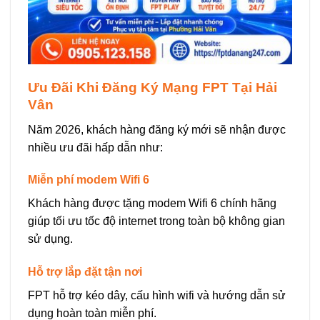
Ưu Đãi Khi Đăng Ký Mạng FPT Tại Hải
Vân
Năm 2026, khách hàng đăng ký mới sẽ nhận được
nhiều ưu đãi hấp dẫn như:
Miễn phí modem Wifi 6
Khách hàng được tặng modem Wifi 6 chính hãng
giúp tối ưu tốc độ internet trong toàn bộ không gian
sử dụng.
Hỗ trợ lắp đặt tận nơi
FPT hỗ trợ kéo dây, cấu hình wifi và hướng dẫn sử
dụng hoàn toàn miễn phí.