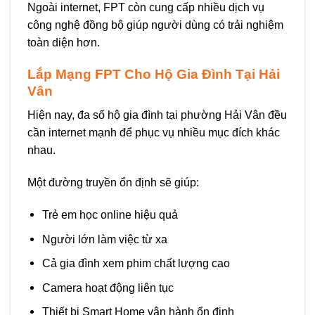
Ngoài internet, FPT còn cung cấp nhiều dịch vụ
công nghệ đồng bộ giúp người dùng có trải nghiệm
toàn diện hơn.
Lắp Mạng FPT Cho Hộ Gia Đình Tại Hải
Vân
Hiện nay, đa số hộ gia đình tại phường Hải Vân đều
cần internet mạnh để phục vụ nhiều mục đích khác
nhau.
Một đường truyền ổn định sẽ giúp:
Trẻ em học online hiệu quả
Người lớn làm việc từ xa
Cả gia đình xem phim chất lượng cao
Camera hoạt động liên tục
Thiết bị Smart Home vận hành ổn định