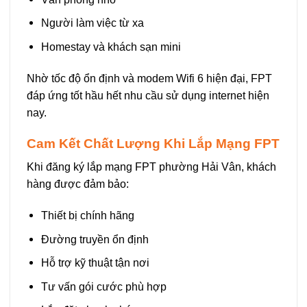
Người làm việc từ xa
Homestay và khách sạn mini
Nhờ tốc độ ổn định và modem Wifi 6 hiện đại, FPT
đáp ứng tốt hầu hết nhu cầu sử dụng internet hiện
nay.
Cam Kết Chất Lượng Khi Lắp Mạng FPT
Khi đăng ký lắp mạng FPT phường Hải Vân, khách
hàng được đảm bảo:
Thiết bị chính hãng
Đường truyền ổn định
Hỗ trợ kỹ thuật tận nơi
Tư vấn gói cước phù hợp