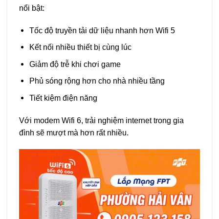
nổi bật:
Tốc độ truyền tải dữ liệu nhanh hơn Wifi 5
Kết nối nhiều thiết bị cùng lúc
Giảm độ trễ khi chơi game
Phủ sóng rộng hơn cho nhà nhiều tầng
Tiết kiệm điện năng
Với modem Wifi 6, trải nghiệm internet trong gia
đình sẽ mượt mà hơn rất nhiều.