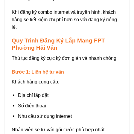
Khi đăng ký combo internet và truyền hình, khách
hàng sẽ tiết kiệm chi phí hơn so với đăng ký riêng
lẻ.
Quy Trình Đăng Ký Lắp Mạng FPT
Phường Hải Vân
Thủ tục đăng ký cực kỳ đơn giản và nhanh chóng.
Bước 1: Liên hệ tư vấn
Khách hàng cung cấp:
Địa chỉ lắp đặt
Số điện thoại
Nhu cầu sử dụng internet
Nhân viên sẽ tư vấn gói cước phù hợp nhất.