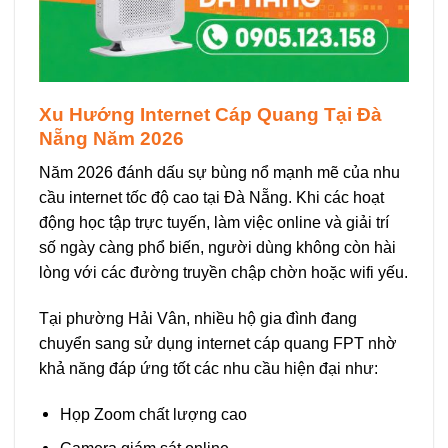
Xu Hướng Internet Cáp Quang Tại Đà
Nẵng Năm 2026
Năm 2026 đánh dấu sự bùng nổ mạnh mẽ của nhu
cầu internet tốc độ cao tại Đà Nẵng. Khi các hoạt
động học tập trực tuyến, làm việc online và giải trí
số ngày càng phổ biến, người dùng không còn hài
lòng với các đường truyền chập chờn hoặc wifi yếu.
Tại phường Hải Vân, nhiều hộ gia đình đang
chuyển sang sử dụng internet cáp quang FPT nhờ
khả năng đáp ứng tốt các nhu cầu hiện đại như:
Họp Zoom chất lượng cao