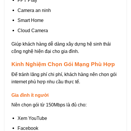
FPT Play
Camera an ninh
Smart Home
Cloud Camera
Giúp khách hàng dễ dàng xây dựng hệ sinh thái
công nghệ hiện đại cho gia đình.
Kinh Nghiệm Chọn Gói Mạng Phù Hợp
Để tránh lãng phí chi phí, khách hàng nên chọn gói
internet phù hợp nhu cầu thực tế.
Gia đình ít người
Nên chọn gói từ 150Mbps là đủ cho:
Xem YouTube
Facebook