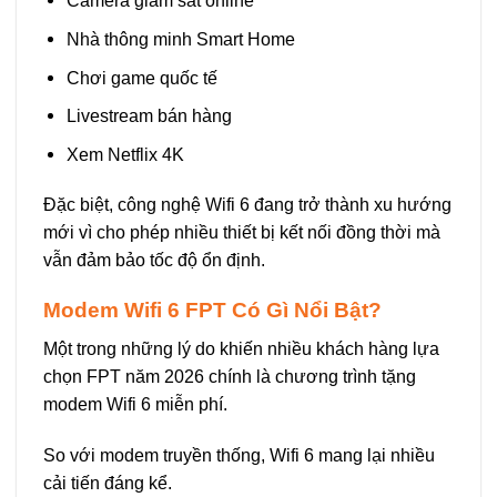
Camera giám sát online
Nhà thông minh Smart Home
Chơi game quốc tế
Livestream bán hàng
Xem Netflix 4K
Đặc biệt, công nghệ Wifi 6 đang trở thành xu hướng
mới vì cho phép nhiều thiết bị kết nối đồng thời mà
vẫn đảm bảo tốc độ ổn định.
Modem Wifi 6 FPT Có Gì Nổi Bật?
Một trong những lý do khiến nhiều khách hàng lựa
chọn FPT năm 2026 chính là chương trình tặng
modem Wifi 6 miễn phí.
So với modem truyền thống, Wifi 6 mang lại nhiều
cải tiến đáng kể.