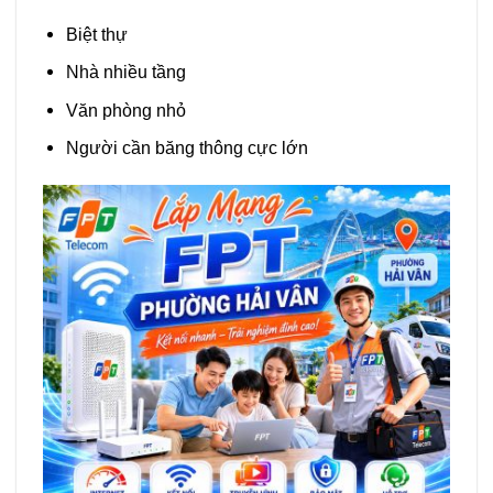
Biệt thự
Nhà nhiều tầng
Văn phòng nhỏ
Người cần băng thông cực lớn