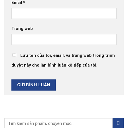
Email
*
Trang web
Lưu tên của tôi, email, và trang web trong trình
duyệt này cho lần bình luận kế tiếp của tôi.