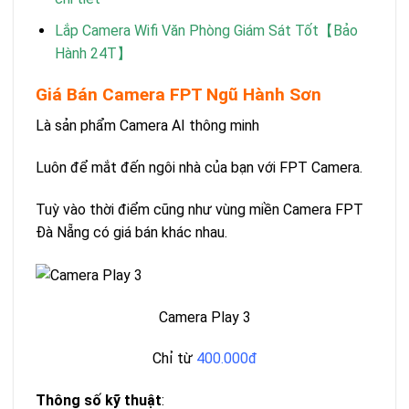
Lắp Camera Wifi Văn Phòng Giám Sát Tốt【Bảo
Hành 24T】
Giá Bán Camera FPT Ngũ Hành Sơn
Là sản phẩm Camera AI thông minh
Luôn để mắt đến ngôi nhà của bạn với FPT Camera.
Tuỳ vào thời điểm cũng như vùng miền Camera FPT
Đà Nẵng có giá bán khác nhau.
Camera Play 3
Chỉ từ
400.000đ
Thông số kỹ thuật
: