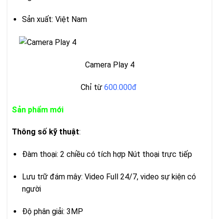
Sản xuất: Việt Nam
Camera Play 4
Chỉ từ
600.000đ
Sản phẩm mới
Thông số kỹ thuật
:
Đàm thoại: 2 chiều có tích hợp Nút thoại trực tiếp
Lưu trữ đám mây: Video Full 24/7, video sự kiện có
người
Độ phân giải: 3MP