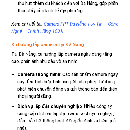
thu hút thêm du khách đến với Đà Nẵng, góp phần
thúc đẩy nền kinh tế địa phương.
Xem chi tiết tại:
Camera FPT Đà Nẵng | Uy Tín – Công
Nghệ – Chính Hãng 100%
Xu hướng lắp camera tại Đà Nẵng
Tại Đà Nẵng, xu hướng lắp camera ngày càng tăng
cao, phản ánh nhu cầu về an ninh:
Camera thông minh
: Các sản phẩm camera ngày
nay đều tích hợp tính năng AI, cho phép tự động
phát hiện chuyển động và gửi thông báo đến điện
thoại người dùng.
Dịch vụ lắp đặt chuyên nghiệp
: Nhiều công ty
cung cấp dịch vụ lắp đặt camera chuyên nghiệp,
đảm bảo hệ thống hoạt động ổn định và hiệu quả
nhất.