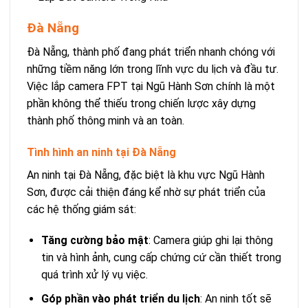
Đà Nẵng
Đà Nẵng, thành phố đang phát triển nhanh chóng với
những tiềm năng lớn trong lĩnh vực du lịch và đầu tư.
Việc lắp camera FPT tại Ngũ Hành Sơn chính là một
phần không thể thiếu trong chiến lược xây dựng
thành phố thông minh và an toàn.
Tình hình an ninh tại Đà Nẵng
An ninh tại Đà Nẵng, đặc biệt là khu vực Ngũ Hành
Sơn, được cải thiện đáng kể nhờ sự phát triển của
các hệ thống giám sát:
Tăng cường bảo mật
: Camera giúp ghi lại thông
tin và hình ảnh, cung cấp chứng cứ cần thiết trong
quá trình xử lý vụ việc.
Góp phần vào phát triển du lịch
: An ninh tốt sẽ