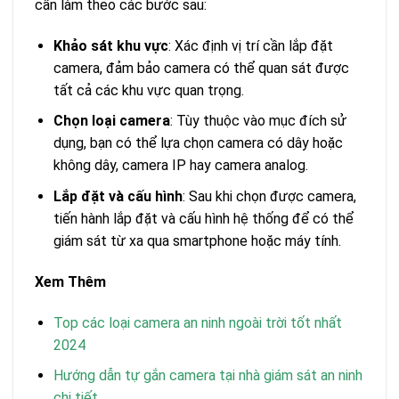
cần làm theo các bước sau:
Khảo sát khu vực
: Xác định vị trí cần lắp đặt
camera, đảm bảo camera có thể quan sát được
tất cả các khu vực quan trọng.
Chọn loại camera
: Tùy thuộc vào mục đích sử
dụng, bạn có thể lựa chọn camera có dây hoặc
không dây, camera IP hay camera analog.
Lắp đặt và cấu hình
: Sau khi chọn được camera,
tiến hành lắp đặt và cấu hình hệ thống để có thể
giám sát từ xa qua smartphone hoặc máy tính.
Xem Thêm
Top các loại camera an ninh ngoài trời tốt nhất
2024
Hướng dẫn tự gắn camera tại nhà giám sát an ninh
chi tiết