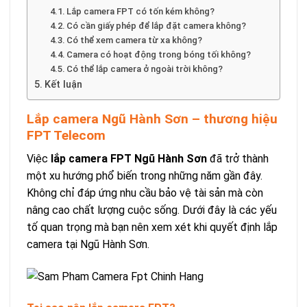
Lắp camera FPT có tốn kém không?
Có cần giấy phép để lắp đặt camera không?
Có thể xem camera từ xa không?
Camera có hoạt động trong bóng tối không?
Có thể lắp camera ở ngoài trời không?
Kết luận
Lắp camera Ngũ Hành Sơn – thương hiệu
FPT Telecom
Việc
lắp camera FPT Ngũ Hành Sơn
đã trở thành
một xu hướng phổ biến trong những năm gần đây.
Không chỉ đáp ứng nhu cầu bảo vệ tài sản mà còn
nâng cao chất lượng cuộc sống. Dưới đây là các yếu
tố quan trọng mà bạn nên xem xét khi quyết định lắp
camera tại Ngũ Hành Sơn.