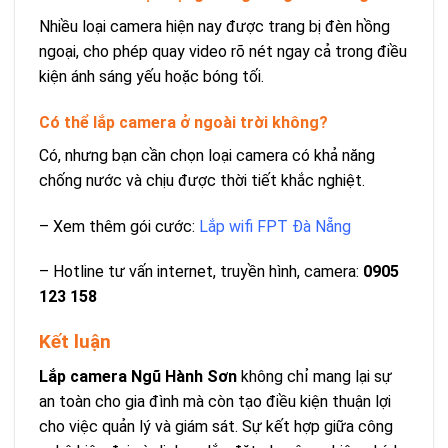
Nhiều loại camera hiện nay được trang bị đèn hồng
ngoại, cho phép quay video rõ nét ngay cả trong điều
kiện ánh sáng yếu hoặc bóng tối.
Có thể lắp camera ở ngoài trời không?
Có, nhưng bạn cần chọn loại camera có khả năng
chống nước và chịu được thời tiết khắc nghiệt.
– Xem thêm gói cước:
Lắp wifi FPT Đà Nẵng
– Hotline tư vấn internet, truyền hình, camera:
0905
123 158
Kết luận
Lắp camera Ngũ Hành Sơn
không chỉ mang lại sự
an toàn cho gia đình mà còn tạo điều kiện thuận lợi
cho việc quản lý và giám sát. Sự kết hợp giữa công