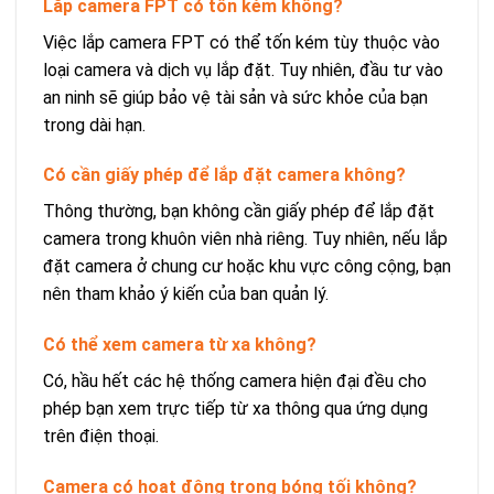
Lắp camera FPT có tốn kém không?
Việc lắp camera FPT có thể tốn kém tùy thuộc vào
loại camera và dịch vụ lắp đặt. Tuy nhiên, đầu tư vào
an ninh sẽ giúp bảo vệ tài sản và sức khỏe của bạn
trong dài hạn.
Có cần giấy phép để lắp đặt camera không?
Thông thường, bạn không cần giấy phép để lắp đặt
camera trong khuôn viên nhà riêng. Tuy nhiên, nếu lắp
đặt camera ở chung cư hoặc khu vực công cộng, bạn
nên tham khảo ý kiến của ban quản lý.
Có thể xem camera từ xa không?
Có, hầu hết các hệ thống camera hiện đại đều cho
phép bạn xem trực tiếp từ xa thông qua ứng dụng
trên điện thoại.
Camera có hoạt động trong bóng tối không?