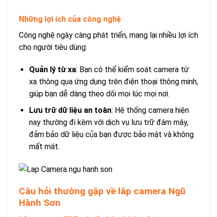
Những lợi ích của công nghệ
Công nghệ ngày càng phát triển, mang lại nhiều lợi ích
cho người tiêu dùng:
Quản lý từ xa
: Bạn có thể kiểm soát camera từ
xa thông qua ứng dụng trên điện thoại thông minh,
giúp bạn dễ dàng theo dõi mọi lúc mọi nơi.
Lưu trữ dữ liệu an toàn
: Hệ thống camera hiện
nay thường đi kèm với dịch vụ lưu trữ đám mây,
đảm bảo dữ liệu của bạn được bảo mật và không
mất mát.
Câu hỏi thường gặp về lắp camera Ngũ
Hành Sơn