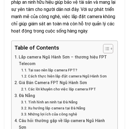
pháp an ninh hữu hiệu giúp bảo vệ tài sản và mang lại
sự yên tâm cho người dân nơi đây. Với sự phát triển
mạnh mẽ của công nghệ, việc lắp đặt camera không
chỉ giúp giám sát an toàn mà còn hỗ trợ quản lý các
hoạt động trong cuộc sống hàng ngày.
Table of Contents
Lắp camera Ngũ Hành Sơn – thương hiệu FPT
Telecom
Tại sao nên lắp camera FPT?
Cách thực hiện lắp đặt camera Ngũ Hành Sơn
Giá Bán Camera FPT Ngũ Hành Sơn
Các lời khuyên cho việc lắp camera FPT
Đà Nẵng
Tình hình an ninh tại Đà Nẵng
Xu hướng lắp camera tại Đà Nẵng
Những lợi ích của công nghệ
Câu hỏi thường gặp về lắp camera Ngũ Hành
Sơn