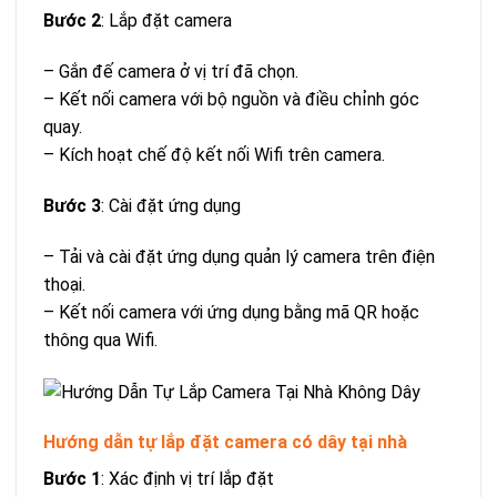
Bước 2
: Lắp đặt camera
– Gắn đế camera ở vị trí đã chọn.
– Kết nối camera với bộ nguồn và điều chỉnh góc
quay.
– Kích hoạt chế độ kết nối Wifi trên camera.
Bước 3
: Cài đặt ứng dụng
– Tải và cài đặt ứng dụng quản lý camera trên điện
thoại.
– Kết nối camera với ứng dụng bằng mã QR hoặc
thông qua Wifi.
Hướng dẫn tự lắp đặt camera có dây tại nhà
Bước 1
: Xác định vị trí lắp đặt