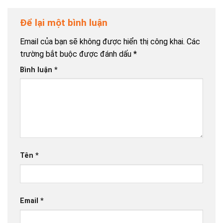
Để lại một bình luận
Email của bạn sẽ không được hiển thị công khai.
Các
trường bắt buộc được đánh dấu
*
Bình luận
*
Tên
*
Email
*