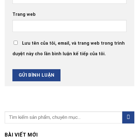
Trang web
Lưu tên của tôi, email, và trang web trong trình
duyệt này cho lần bình luận kế tiếp của tôi.
BÀI VIẾT MỚI