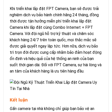
Khi triển khai lắp đặt FPT Camera, bạn sẽ được trải
nghiệm dịch vụ bảo hành chính hãng 24 tháng, đồng
thời được tận hưởng miễn phí triển khai lắp đặt
Camera khi lắp đặt cùng Combo Internet + FPT
Camera. Với đội ngũ hỗ trợ kỹ thuật và chăm sóc
khách hàng 24/7 trên toàn quốc, mọi thắc mắc sẽ
được giải quyết ngay lập tức. Hơn nữa, dịch vụ bảo
trì trọn đời được cung cấp nhằm bảo đảm hoạt động
ổn định và hiệu quả của hệ thống an ninh của bạn
suốt thời gian dài. Đối với FPT Camera, sự hài lòng và
an tâm của khách hàng là ưu tiên hàng đầu.
Kết luận
Gắn camera
tại nhà không chỉ giúp bạn bảo vệ an