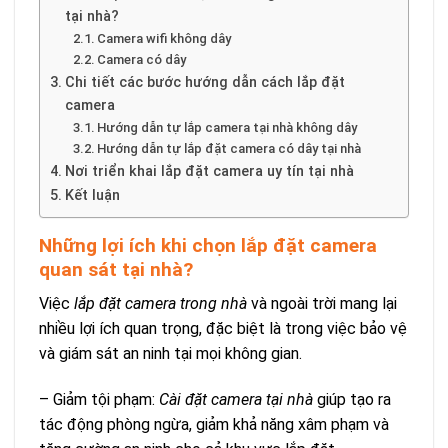
tại nhà?
Camera wifi không dây
Camera có dây
Chi tiết các bước hướng dẫn cách lắp đặt
camera
Hướng dẫn tự lắp camera tại nhà không dây
Hướng dẫn tự lắp đặt camera có dây tại nhà
Nơi triển khai lắp đặt camera uy tín tại nhà
Kết luận
Những lợi ích khi chọn lắp đặt camera
quan sát tại nhà?
Việc
lắp đặt camera trong nhà
và ngoài trời mang lại
nhiều lợi ích quan trọng, đặc biệt là trong việc bảo vệ
và giám sát an ninh tại mọi không gian.
– Giảm tội phạm:
Cài đặt camera tại nhà
giúp tạo ra
tác động phòng ngừa, giảm khả năng xâm phạm và