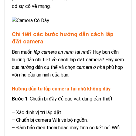
có sự cố về mạng.
Chi tiết các bước hướng dẫn cách lắp
đặt camera
Bạn muốn
lắp camera an ninh tại nhà
? Hay bạn cần
hướng dẫn chi tiết về cách lắp đặt camera? Hãy xem
qua hướng dẫn cụ thể và chọn
camera ở nhà
phù hợp
với nhu cầu an ninh của bạn.
Hướng dẫn tự lắp camera tại nhà không dây
Bước 1
: Chuẩn bị đầy đủ các vật dụng cần thiết
– Xác định vị trí lắp đặt.
– Chuẩn bị camera Wifi và bộ nguồn.
– Đảm bảo điện thoại hoặc máy tính có kết nối Wifi.