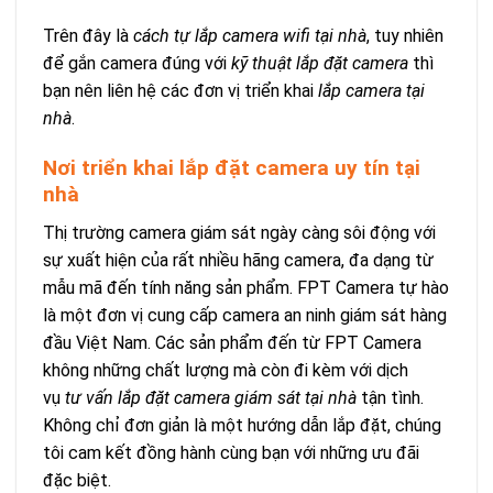
Trên đây là
cách tự lắp camera wifi tại nhà
, tuy nhiên
để gắn camera đúng với
kỹ thuật lắp đặt camera
thì
bạn nên liên hệ các đơn vị triển khai
lắp camera tại
nhà
.
Nơi triển khai lắp đặt camera uy tín tại
nhà
Thị trường camera giám sát ngày càng sôi động với
sự xuất hiện của rất nhiều hãng camera, đa dạng từ
mẫu mã đến tính năng sản phẩm. FPT Camera tự hào
là một đơn vị cung cấp camera an ninh giám sát hàng
đầu Việt Nam. Các sản phẩm đến từ FPT Camera
không những chất lượng mà còn đi kèm với dịch
vụ
tư vấn lắp đặt camera giám sát tại nhà
tận tình.
Không chỉ đơn giản là một hướng dẫn lắp đặt, chúng
tôi cam kết đồng hành cùng bạn với những ưu đãi
đặc biệt.