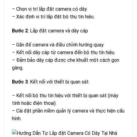
– Chọn vị trí lắp đặt camera có dây.
– Xác định vị trí lắp đặt bộ thu tín hiệu.
Bước 2
: Lắp đặt camera và dây cáp
– Gắn đế camera và điều chỉnh hướng quay.
– Kết nối dây cáp từ camera đến bộ thu tín hiệu.
– Đảm bảo dây cáp được che khuất một cách gọn
gàng.
Bước 3
: Kết nối với thiết bị quan sát
– Kết nối bộ thu tín hiệu với thiết bị quan sát (máy
tính hoặc điện thoại).
– Cài đặt phần mềm quản lý camera và thực hiện cấu
hình.