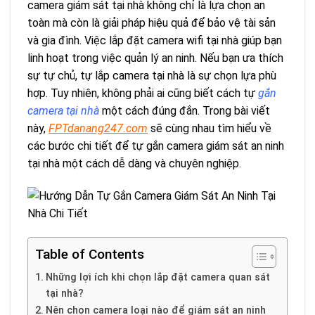
camera giám sát tại nhà không chỉ là lựa chọn an
toàn mà còn là giải pháp hiệu quả để bảo vệ tài sản
và gia đình. Việc lắp đặt camera wifi tại nhà giúp bạn
linh hoạt trong việc quản lý an ninh. Nếu bạn ưa thích
sự tự chủ, tự lắp camera tại nhà là sự chọn lựa phù
hợp. Tuy nhiên, không phải ai cũng biết cách tự
gắn
camera tại nhà
một cách đúng đắn. Trong bài viết
này,
FPTdanang247.com
sẽ cùng nhau tìm hiểu về
các bước chi tiết để tự gắn camera giám sát an ninh
tại nhà một cách dễ dàng và chuyên nghiệp.
Table of Contents
Những lợi ích khi chọn lắp đặt camera quan sát
tại nhà?
Nên chọn camera loại nào để giám sát an ninh