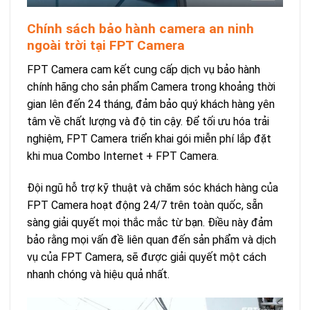
Chính sách bảo hành camera an ninh
ngoài trời tại FPT Camera
FPT Camera cam kết cung cấp dịch vụ bảo hành
chính hãng cho sản phẩm Camera trong khoảng thời
gian lên đến 24 tháng, đảm bảo quý khách hàng yên
tâm về chất lượng và độ tin cậy. Để tối ưu hóa trải
nghiệm, FPT Camera triển khai gói miễn phí lắp đặt
khi mua Combo Internet + FPT Camera.
Đội ngũ hỗ trợ kỹ thuật và chăm sóc khách hàng của
FPT Camera hoạt động 24/7 trên toàn quốc, sẵn
sàng giải quyết mọi thắc mắc từ bạn. Điều này đảm
bảo rằng mọi vấn đề liên quan đến sản phẩm và dịch
vụ của FPT Camera, sẽ được giải quyết một cách
nhanh chóng và hiệu quả nhất.