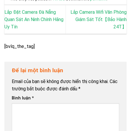
Lắp Đặt Camera Đà Nẵng
Lắp Camera Wifi Văn Phòng
Quan Sát An Ninh Chính Hãng
Giám Sát Tốt【Bảo Hành
Uy Tín
24T】
[bvlq_the_tag]
Để lại một bình luận
Email của bạn sẽ không được hiển thị công khai.
Các
trường bắt buộc được đánh dấu
*
Bình luận
*