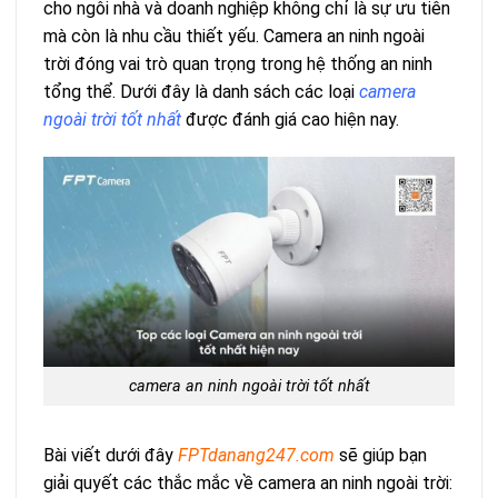
cho ngôi nhà và doanh nghiệp không chỉ là sự ưu tiên
mà còn là nhu cầu thiết yếu. Camera an ninh ngoài
trời đóng vai trò quan trọng trong hệ thống an ninh
tổng thể. Dưới đây là danh sách các loại
camera
ngoài trời tốt nhất
được đánh giá cao hiện nay.
camera an ninh ngoài trời tốt nhất
Bài viết dưới đây
FPTdanang247.com
sẽ giúp bạn
giải quyết các thắc mắc về camera an ninh ngoài trời: