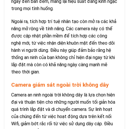
ngày đến ban đêm, mang lại hiệu suất đáng kinh ngạc
trong mọi tình huống.
Ngoài ra, tích hợp trí tuệ nhân tạo còn mở ra các khả
năng mở rộng về tính năng. Các camera này có thể
được cập nhật phần mềm để tích hợp các công
nghệ mới, từ việc nhận diện khuôn mặt đến theo dõi
hành vi người dùng. Điều này giúp đảm bảo rằng hệ
thống an ninh của bạn không chỉ hiện đại ngay từ khi
lắp đặt mà còn có khả năng ngày càng mạnh mẽ
theo thời gian.
Camera giám sát ngoài trời không dây
Camera an ninh ngoài trời không dây là lựa chọn hiện
đại và thuận tiện cho những người muốn tối giản hóa
quá trình lắp đặt và di chuyển camera. Sự linh hoạt
của chúng đến từ việc hoạt động dựa trên kết nối
Wifi, giảm bớt rắc rối từ việc sử dụng dây cáp. Điều