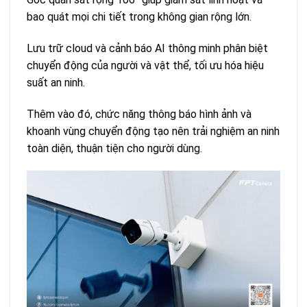
bao quát mọi chi tiết trong không gian rộng lớn.
Lưu trữ cloud và cảnh báo AI thông minh phân biệt
chuyển động của người và vật thể, tối ưu hóa hiệu
suất an ninh.
Thêm vào đó, chức năng thông báo hình ảnh và
khoanh vùng chuyển động tạo nên trải nghiệm an ninh
toàn diện, thuận tiện cho người dùng.