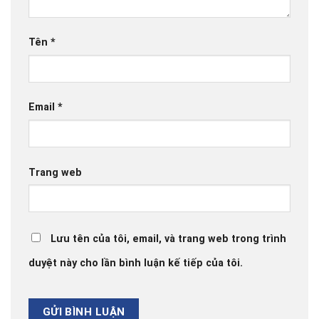
Tên
*
Email
*
Trang web
Lưu tên của tôi, email, và trang web trong trình
duyệt này cho lần bình luận kế tiếp của tôi.