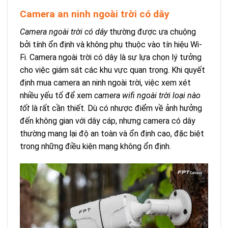
Camera an ninh ngoài trời có dây
Camera ngoài trời có dây
thường được ưa chuộng
bởi tính ổn định và không phụ thuộc vào tín hiệu Wi-
Fi. Camera ngoài trời có dây là sự lựa chọn lý tưởng
cho việc giám sát các khu vực quan trọng. Khi quyết
định mua camera an ninh ngoài trời, việc xem xét
nhiều yếu tố để xem
camera wifi ngoài trời loại nào
tốt
là rất cần thiết. Dù có nhược điểm về ảnh hưởng
đến không gian với dây cáp, nhưng camera có dây
thường mang lại độ an toàn và ổn định cao, đặc biệt
trong những điều kiện mạng không ổn định.