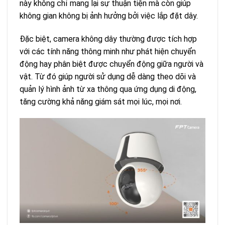
này không chỉ mang lại sự thuận tiện mà còn giúp
không gian không bị ảnh hưởng bởi việc lắp đặt dây.
Đặc biệt, camera không dây thường được tích hợp
với các tính năng thông minh như phát hiện chuyển
động hay phân biệt được chuyển động giữa người và
vật. Từ đó giúp người sử dụng dễ dàng theo dõi và
quản lý hình ảnh từ xa thông qua ứng dụng di động,
tăng cường khả năng giám sát mọi lúc, mọi nơi.