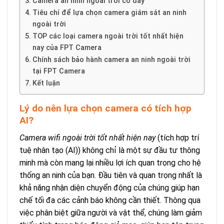
Camera an ninh ngoài trời có dây
Tiêu chí để lựa chọn camera giám sát an ninh
ngoài trời
TOP các loại camera ngoài trời tốt nhất hiện
nay của FPT Camera
Chính sách bảo hành camera an ninh ngoài trời
tại FPT Camera
Kết luận
Lý do nên lựa chọn camera có tích hợp
AI?
Camera wifi ngoài trời tốt nhất hiện nay
(tích hợp trí
tuệ nhân tạo (AI)) không chỉ là một sự đầu tư thông
minh mà còn mang lại nhiều lợi ích quan trọng cho hệ
thống an ninh của bạn. Đầu tiên và quan trọng nhất là
khả năng nhận diện chuyển động của chúng giúp hạn
chế tối đa các cảnh báo không cần thiết. Thông qua
việc phân biệt giữa người và vật thể, chúng làm giảm