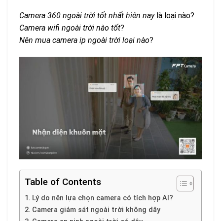
Camera 360 ngoài trời tốt nhất hiện nay
là loại nào?
Camera wifi ngoài trời nào tốt
?
Nên mua camera ip ngoài trời loại nào
?
Table of Contents
Lý do nên lựa chọn camera có tích hợp AI?
Camera giám sát ngoài trời không dây