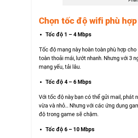
Phân
Chọn tốc độ wifi phù hợp
Tốc độ 1 – 4 Mbps
Tốc độ mạng này hoàn toàn phù hợp cho 1
toàn thoải mái, lướt nhanh. Nhưng với 3 n
mạng yếu, tải lâu.
Tốc độ 4 – 6 Mbps
Với tốc độ này bạn có thể gửi mail, phát
vừa và nhỏ… Nhưng với các ứng dụng game 
độ trong game sẽ chậm.
Tốc độ 6 – 10 Mbps