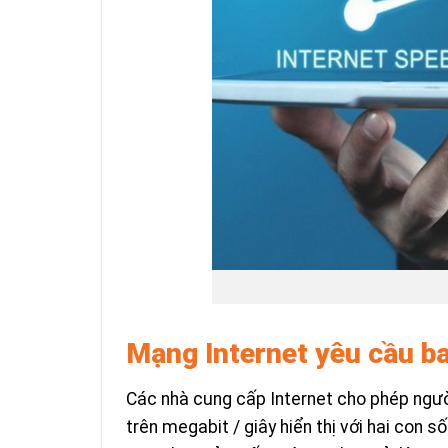
Mạng Internet yêu cầu b
Các nhà cung cấp Internet cho phép ngườ
trên megabit / giây hiển thị với hai con 