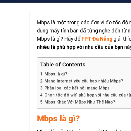
Mbps là một trong các đơn vị đo tốc độ 
dụng máy tính bạn đã từng nghe đến từ nà
Mbps là gì? Hãy để
FPT Đà Nẵng
giải thí
nhiêu là phù hợp với nhu cầu của bạn
này
Table of Contents
Mbps là gì?
Mạng Internet yêu cầu bao nhiêu Mbps?
Phân loại các kết nối mạng Mbps
Chọn tốc độ wifi phù hợp với nhu cầu của 
Mbps Khác Với MBps Như Thế Nào?
Mbps là gì?