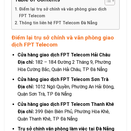
Điểm lại trụ sở chính và văn phòng giao dịch
FPT Telecom
Thông tin liên hệ FPT Telecom Đà Nẵng
Điểm lại trụ sở chính và văn phòng giao
dịch FPT Telecom
Cửa hàng giao dịch FPT Telecom Hải Châu
Địa chỉ:
182 – 184 Đường 2 Tháng 9, Phường
Hòa Cường Bắc, Quận Hải Châu, TP Đà Nẵng
Cửa hàng giao dịch FPT Telecom Sơn Trà
Địa chỉ:
1012 Ngô Quyền, Phường An Hải Đông,
Quận Sơn Trà, TP Đà Nẵng
Cửa hàng giao dịch FPT Telecom Thanh Khê
Địa chỉ:
399 Điện Biên Phủ, Phường Hòa Khê,
Quận Thanh Khê, TP Đà Nẵng
Trụ sở chính văn phòng làm việc tại Đà Nẵng