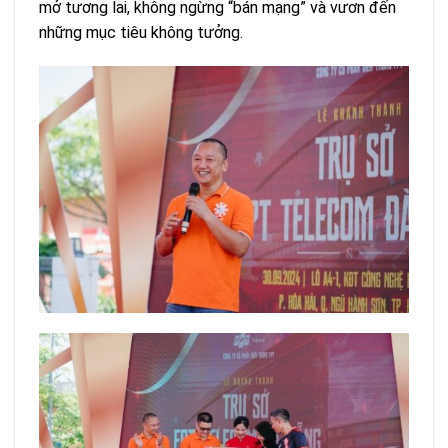
mở tương lai, không ngừng “bán mạng” và vươn đến
những mục tiêu không tưởng.