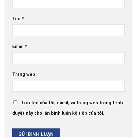
Tên
*
Email
*
Trang web
Lưu tên của tôi, email, và trang web trong trình
duyệt này cho lần bình luận kế tiếp của tôi.