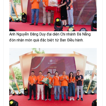
Anh Nguyễn Đăng Duy đại diện Chi nhánh Đà Nẵng
đón nhận món quà đặc biệt từ Ban Điều hành.