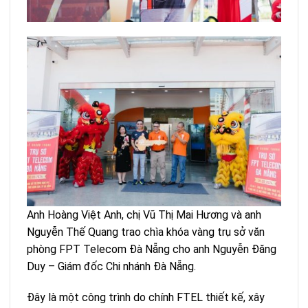
Anh Hoàng Việt Anh, chị Vũ Thị Mai Hương và anh
Nguyễn Thế Quang trao chìa khóa vàng trụ sở văn
phòng FPT Telecom Đà Nẵng cho anh Nguyễn Đăng
Duy – Giám đốc Chi nhánh Đà Nẵng.
Đây là một công trình do chính FTEL thiết kế, xây