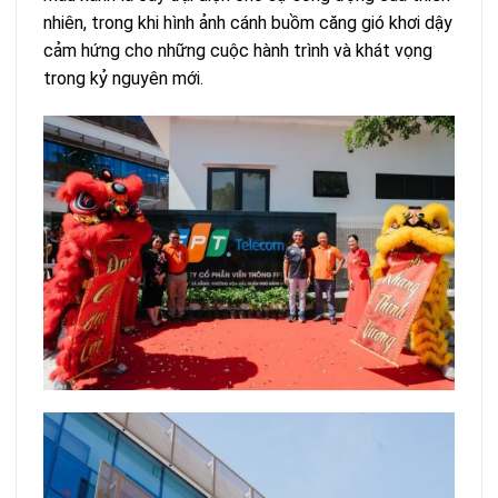
nhiên, trong khi hình ảnh cánh buồm căng gió khơi dậy
cảm hứng cho những cuộc hành trình và khát vọng
trong kỷ nguyên mới.