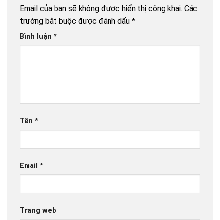
Email của bạn sẽ không được hiển thị công khai.
Các
trường bắt buộc được đánh dấu
*
Bình luận
*
Tên
*
Email
*
Trang web