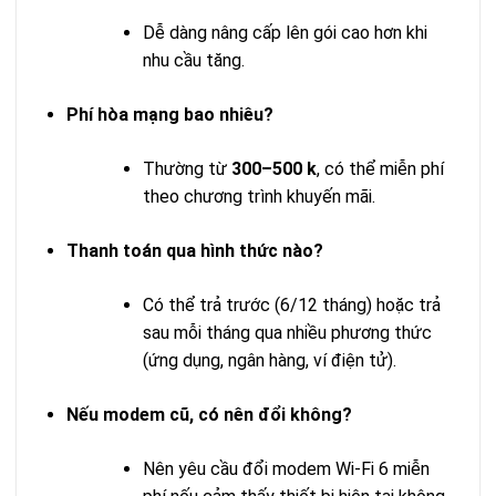
Dễ dàng nâng cấp lên gói cao hơn khi
nhu cầu tăng.
Phí hòa mạng bao nhiêu?
Thường từ
300–500 k
, có thể miễn phí
theo chương trình khuyến mãi.
Thanh toán qua hình thức nào?
Có thể trả trước (6/12 tháng) hoặc trả
sau mỗi tháng qua nhiều phương thức
(ứng dụng, ngân hàng, ví điện tử).
Nếu modem cũ, có nên đổi không?
Nên yêu cầu đổi modem Wi‑Fi 6 miễn