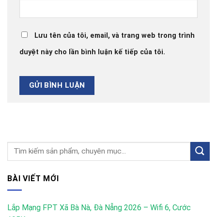
Lưu tên của tôi, email, và trang web trong trình
duyệt này cho lần bình luận kế tiếp của tôi.
BÀI VIẾT MỚI
Lắp Mạng FPT Xã Bà Nà, Đà Nẵng 2026 – Wifi 6, Cước