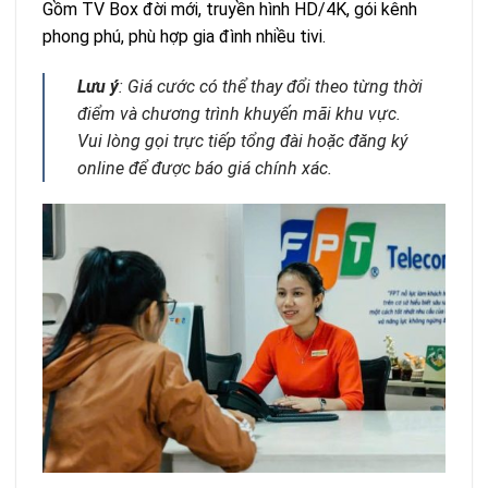
Gồm TV Box đời mới, truyền hình HD/4K, gói kênh
phong phú, phù hợp gia đình nhiều tivi.
Lưu ý
: Giá cước có thể thay đổi theo từng thời
điểm và chương trình khuyến mãi khu vực.
Vui lòng gọi trực tiếp tổng đài hoặc đăng ký
online để được báo giá chính xác.