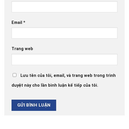
Email
*
Trang web
Lưu tên của tôi, email, và trang web trong trình
duyệt này cho lần bình luận kế tiếp của tôi.