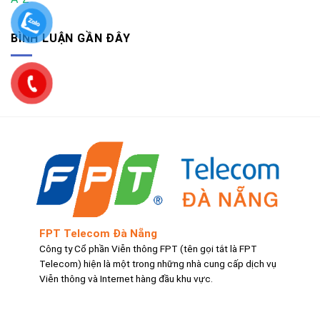
BÌNH LUẬN GẦN ĐÂY
FPT Telecom Đà Nẵng
Công ty Cổ phần Viễn thông FPT (tên gọi tắt là FPT
Telecom) hiện là một trong những nhà cung cấp dịch vụ
Viễn thông và Internet hàng đầu khu vực.