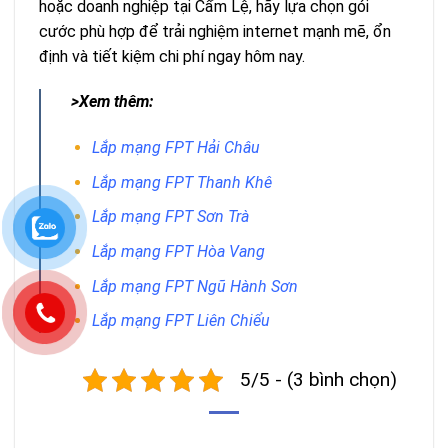
hoặc doanh nghiệp tại Cẩm Lệ, hãy lựa chọn gói
cước phù hợp để trải nghiệm internet mạnh mẽ, ổn
định và tiết kiệm chi phí ngay hôm nay.
>Xem thêm:
Lắp mạng FPT Hải Châu
Lắp mạng FPT Thanh Khê
Lắp mạng FPT Sơn Trà
Lắp mạng FPT Hòa Vang
Lắp mạng FPT Ngũ Hành Sơn
Lắp mạng FPT Liên Chiểu
5/5 - (3 bình chọn)