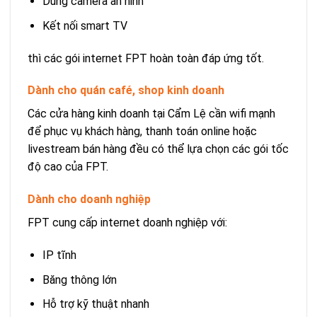
Dùng camera an ninh
Kết nối smart TV
thì các gói internet FPT hoàn toàn đáp ứng tốt.
Dành cho quán café, shop kinh doanh
Các cửa hàng kinh doanh tại Cẩm Lệ cần wifi mạnh
để phục vụ khách hàng, thanh toán online hoặc
livestream bán hàng đều có thể lựa chọn các gói tốc
độ cao của FPT.
Dành cho doanh nghiệp
FPT cung cấp internet doanh nghiệp với:
IP tĩnh
Băng thông lớn
Hỗ trợ kỹ thuật nhanh