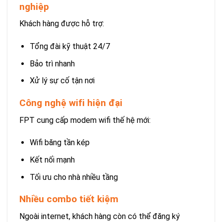
nghiệp
Khách hàng được hỗ trợ:
Tổng đài kỹ thuật 24/7
Bảo trì nhanh
Xử lý sự cố tận nơi
Công nghệ wifi hiện đại
FPT cung cấp modem wifi thế hệ mới:
Wifi băng tần kép
Kết nối mạnh
Tối ưu cho nhà nhiều tầng
Nhiều combo tiết kiệm
Ngoài internet, khách hàng còn có thể đăng ký