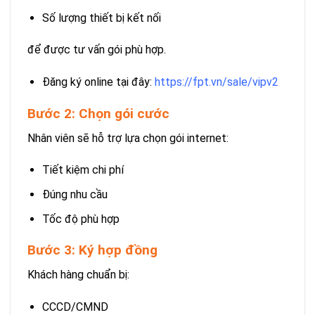
Số lượng thiết bị kết nối
để được tư vấn gói phù hợp.
Đăng ký online tại đây:
https://fpt.vn/sale/vipv2
Bước 2: Chọn gói cước
Nhân viên sẽ hỗ trợ lựa chọn gói internet:
Tiết kiệm chi phí
Đúng nhu cầu
Tốc độ phù hợp
Bước 3: Ký hợp đồng
Khách hàng chuẩn bị:
CCCD/CMND