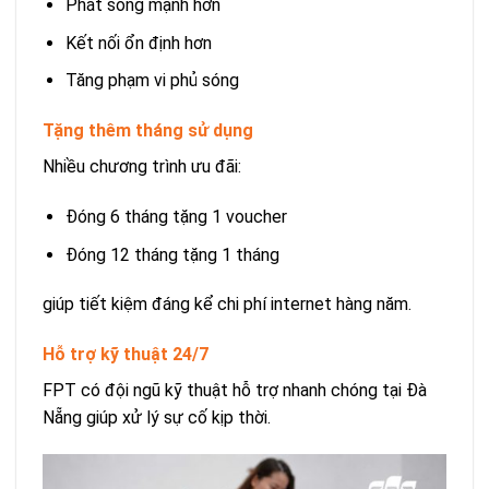
Phát sóng mạnh hơn
Kết nối ổn định hơn
Tăng phạm vi phủ sóng
Tặng thêm tháng sử dụng
Nhiều chương trình ưu đãi:
Đóng 6 tháng tặng 1 voucher
Đóng 12 tháng tặng 1 tháng
giúp tiết kiệm đáng kể chi phí internet hàng năm.
Hỗ trợ kỹ thuật 24/7
FPT có đội ngũ kỹ thuật hỗ trợ nhanh chóng tại Đà
Nẵng giúp xử lý sự cố kịp thời.