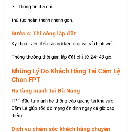
Thông tin địa chỉ
thủ tục hoàn thành nhanh gọn.
Bước 4: Thi công lắp đặt
Kỹ thuật viên đến tận nơi kéo cáp và cấu hình wifi.
Thông thường thời gian lắp đặt chỉ từ 24–48 giờ.
Những Lý Do Khách Hàng Tại Cẩm Lệ
Chọn FPT
Hạ tầng mạnh tại Đà Nẵng
FPT đầu tư mạnh hệ thống cáp quang tại khu vực
Cẩm Lệ giúp tốc độ mạng ổn định ngay cả giờ cao
điểm.
Dịch vụ chăm sóc khách hàng chuyên