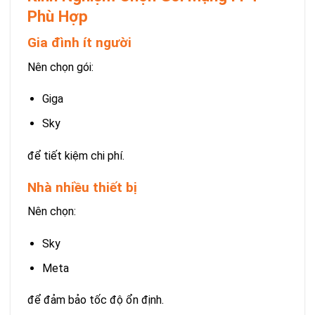
Phù Hợp
Gia đình ít người
Nên chọn gói:
Giga
Sky
để tiết kiệm chi phí.
Nhà nhiều thiết bị
Nên chọn:
Sky
Meta
để đảm bảo tốc độ ổn định.