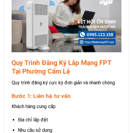
Quy Trình Đăng Ký Lắp Mạng FPT
Tại Phường Cẩm Lệ
Quy trình đăng ký cực kỳ đơn giản và nhanh chóng.
Bước 1: Liên hệ tư vấn
Khách hàng cung cấp:
Địa chỉ lắp đặt
Nhu cầu sử dụng