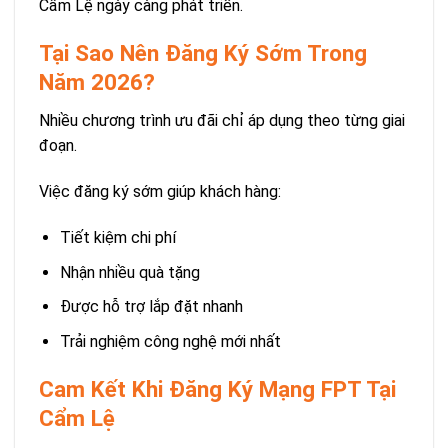
Cẩm Lệ ngày càng phát triển.
Tại Sao Nên Đăng Ký Sớm Trong
Năm 2026?
Nhiều chương trình ưu đãi chỉ áp dụng theo từng giai
đoạn.
Việc đăng ký sớm giúp khách hàng:
Tiết kiệm chi phí
Nhận nhiều quà tặng
Được hỗ trợ lắp đặt nhanh
Trải nghiệm công nghệ mới nhất
Cam Kết Khi Đăng Ký Mạng FPT Tại
Cẩm Lệ