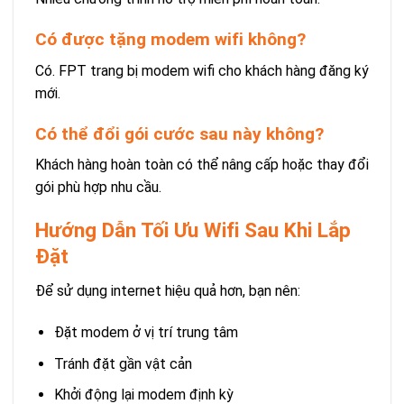
Có được tặng modem wifi không?
Có. FPT trang bị modem wifi cho khách hàng đăng ký
mới.
Có thể đổi gói cước sau này không?
Khách hàng hoàn toàn có thể nâng cấp hoặc thay đổi
gói phù hợp nhu cầu.
Hướng Dẫn Tối Ưu Wifi Sau Khi Lắp
Đặt
Để sử dụng internet hiệu quả hơn, bạn nên:
Đặt modem ở vị trí trung tâm
Tránh đặt gần vật cản
Khởi động lại modem định kỳ