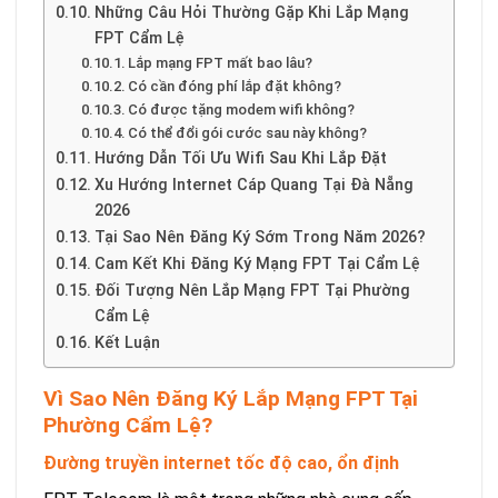
Những Câu Hỏi Thường Gặp Khi Lắp Mạng
FPT Cẩm Lệ
Lắp mạng FPT mất bao lâu?
Có cần đóng phí lắp đặt không?
Có được tặng modem wifi không?
Có thể đổi gói cước sau này không?
Hướng Dẫn Tối Ưu Wifi Sau Khi Lắp Đặt
Xu Hướng Internet Cáp Quang Tại Đà Nẵng
2026
Tại Sao Nên Đăng Ký Sớm Trong Năm 2026?
Cam Kết Khi Đăng Ký Mạng FPT Tại Cẩm Lệ
Đối Tượng Nên Lắp Mạng FPT Tại Phường
Cẩm Lệ
Kết Luận
Vì Sao Nên Đăng Ký Lắp Mạng FPT Tại
Phường Cẩm Lệ?
Đường truyền internet tốc độ cao, ổn định