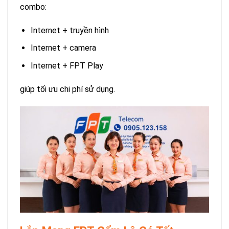
combo:
Internet + truyền hình
Internet + camera
Internet + FPT Play
giúp tối ưu chi phí sử dụng.