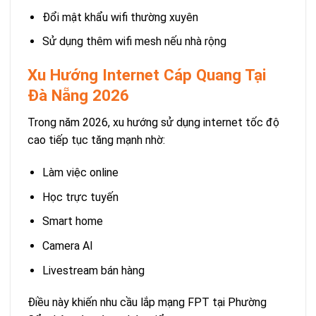
Đổi mật khẩu wifi thường xuyên
Sử dụng thêm wifi mesh nếu nhà rộng
Xu Hướng Internet Cáp Quang Tại
Đà Nẵng 2026
Trong năm 2026, xu hướng sử dụng internet tốc độ
cao tiếp tục tăng mạnh nhờ:
Làm việc online
Học trực tuyến
Smart home
Camera AI
Livestream bán hàng
Điều này khiến nhu cầu lắp mạng FPT tại Phường