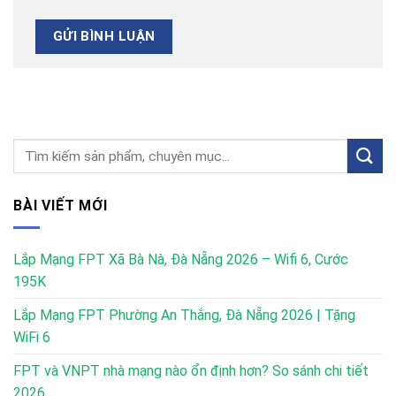
BÀI VIẾT MỚI
Lắp Mạng FPT Xã Bà Nà, Đà Nẵng 2026 – Wifi 6, Cước
195K
Lắp Mạng FPT Phường An Thắng, Đà Nẵng 2026 | Tặng
WiFi 6
FPT và VNPT nhà mạng nào ổn định hơn? So sánh chi tiết
2026