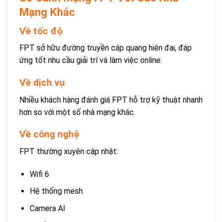
Mạng Khác
Về tốc độ
FPT sở hữu đường truyền cáp quang hiện đại, đáp
ứng tốt nhu cầu giải trí và làm việc online.
Về dịch vụ
Nhiều khách hàng đánh giá FPT hỗ trợ kỹ thuật nhanh
hơn so với một số nhà mạng khác.
Về công nghệ
FPT thường xuyên cập nhật:
Wifi 6
Hệ thống mesh
Camera AI