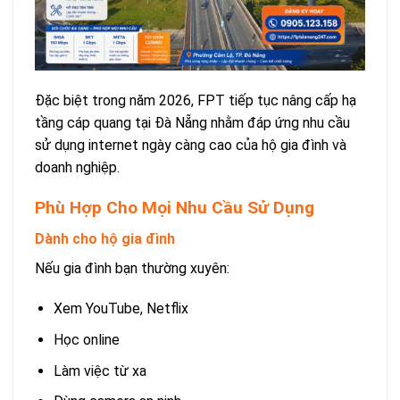
Đặc biệt trong năm 2026, FPT tiếp tục nâng cấp hạ
tầng cáp quang tại Đà Nẵng nhằm đáp ứng nhu cầu
sử dụng internet ngày càng cao của hộ gia đình và
doanh nghiệp.
Phù Hợp Cho Mọi Nhu Cầu Sử Dụng
Dành cho hộ gia đình
Nếu gia đình bạn thường xuyên:
Xem YouTube, Netflix
Học online
Làm việc từ xa