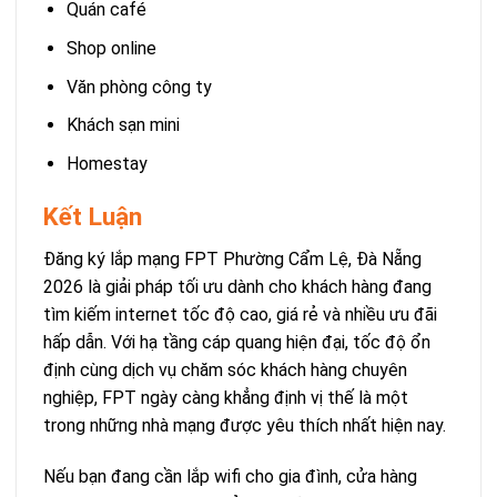
Quán café
Shop online
Văn phòng công ty
Khách sạn mini
Homestay
Kết Luận
Đăng ký lắp mạng FPT Phường Cẩm Lệ, Đà Nẵng
2026 là giải pháp tối ưu dành cho khách hàng đang
tìm kiếm internet tốc độ cao, giá rẻ và nhiều ưu đãi
hấp dẫn. Với hạ tầng cáp quang hiện đại, tốc độ ổn
định cùng dịch vụ chăm sóc khách hàng chuyên
nghiệp, FPT ngày càng khẳng định vị thế là một
trong những nhà mạng được yêu thích nhất hiện nay.
Nếu bạn đang cần lắp wifi cho gia đình, cửa hàng