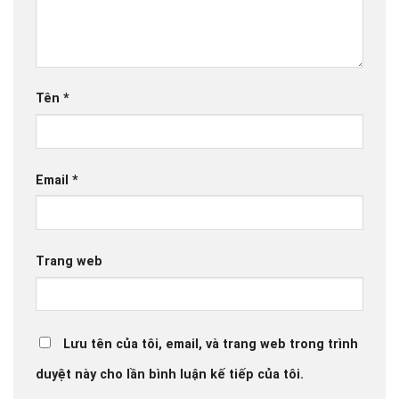
Tên
*
Email
*
Trang web
Lưu tên của tôi, email, và trang web trong trình
duyệt này cho lần bình luận kế tiếp của tôi.