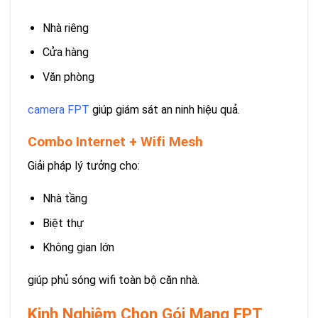
Nhà riêng
Cửa hàng
Văn phòng
camera FPT
giúp giám sát an ninh hiệu quả.
Combo Internet + Wifi Mesh
Giải pháp lý tưởng cho:
Nhà tầng
Biệt thự
Không gian lớn
giúp phủ sóng wifi toàn bộ căn nhà.
Kinh Nghiệm Chọn Gói Mạng FPT