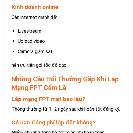
Kinh doanh online
Cần internet mạnh để:
Livestream
Upload video
Camera giám sát
nên ưu tiên gói tốc độ cao.
Những Câu Hỏi Thường Gặp Khi Lắp
Mạng FPT Cẩm Lệ
Lắp mạng FPT mất bao lâu?
Thông thường từ 1–2 ngày sau khi hoàn tất đăng ký.
Có cần đóng phí lắp đặt không?
Nhiều chương trình hỗ trợ miễn phí hoàn toàn.