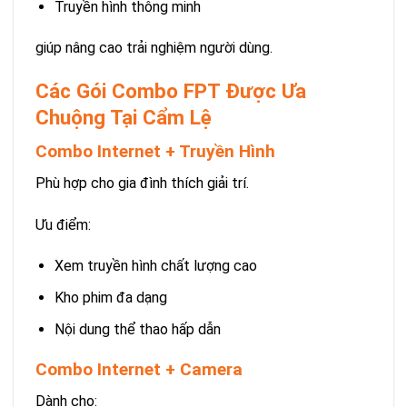
Truyền hình thông minh
giúp nâng cao trải nghiệm người dùng.
Các Gói Combo FPT Được Ưa
Chuộng Tại Cẩm Lệ
Combo Internet + Truyền Hình
Phù hợp cho gia đình thích giải trí.
Ưu điểm:
Xem truyền hình chất lượng cao
Kho phim đa dạng
Nội dung thể thao hấp dẫn
Combo Internet + Camera
Dành cho: