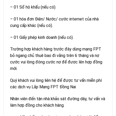
– 01 Sổ hộ khẩu (nếu có).
– 01 hóa đơn Điện/ Nước/ cước internet của nhà
cung cấp khác (nếu có).
– 01 Giấy phép kinh doanh (nếu có).
Trường hợp khách hàng trước đây dùng mạng FPT
bỏ ngang chủ thuê bao đi vắng trên 6 tháng và nợ
cước vui lòng đóng cước nợ để được lên hợp đồng
mới.
Quý khách vui lòng liên hệ để được tư vấn miễn phí
các dịch vụ
Lắp Mạng FPT Đồng Nai
Nhân viên đến tận nhà khảo sát đường dây, tư vấn và
làm hợp đồng cho khách hàng.