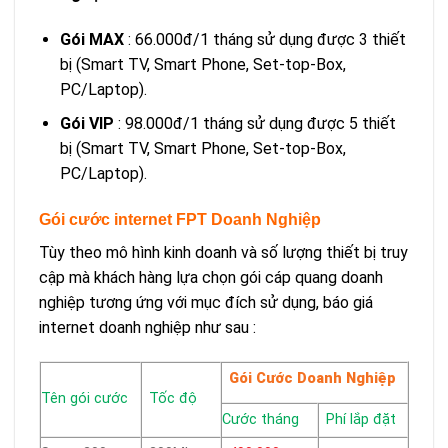
Gói MAX
: 66.000đ/1 tháng sử dụng được 3 thiết
bị (Smart TV, Smart Phone, Set-top-Box,
PC/Laptop).
Gói VIP
: 98.000đ/1 tháng sử dụng được 5 thiết
bị (Smart TV, Smart Phone, Set-top-Box,
PC/Laptop).
Gói cước internet FPT Doanh Nghiệp
Tùy theo mô hình kinh doanh và số lượng thiết bị truy
cập mà khách hàng lựa chọn gói cáp quang doanh
nghiệp tương ứng với mục đích sử dụng, báo giá
internet doanh nghiệp như sau :
Gói Cước Doanh Nghiệp
Tên gói cước
Tốc độ
Cước tháng
Phí lắp đặt