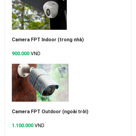
Camera FPT Indoor (trong nhà)
900.000
VND
Camera FPT Outdoor (ngoài trời)
1.100.000
VND