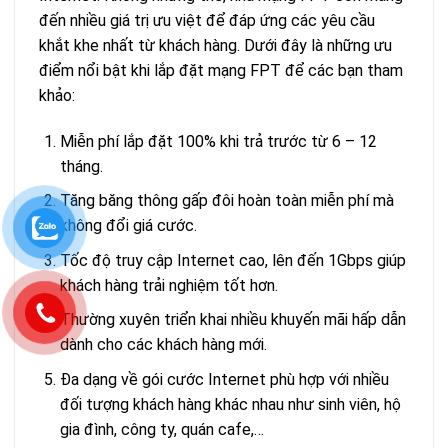
đến nhiều giá trị ưu việt để đáp ứng các yêu cầu
khắt khe nhất từ khách hàng. Dưới đây là những ưu
điểm nổi bật khi lắp đặt mạng FPT để các bạn tham
khảo:
Miễn phí lắp đặt 100% khi trả trước từ 6 – 12
tháng.
Tăng băng thông gấp đôi hoàn toàn miễn phí mà
không đổi giá cước.
Tốc độ truy cập Internet cao, lên đến 1Gbps giúp
khách hàng trải nghiệm tốt hơn.
Thường xuyên triển khai nhiều khuyến mãi hấp dẫn
dành cho các khách hàng mới.
Đa dạng về gói cước Internet phù hợp với nhiều
đối tượng khách hàng khác nhau như sinh viên, hộ
gia đình, công ty, quán cafe,…