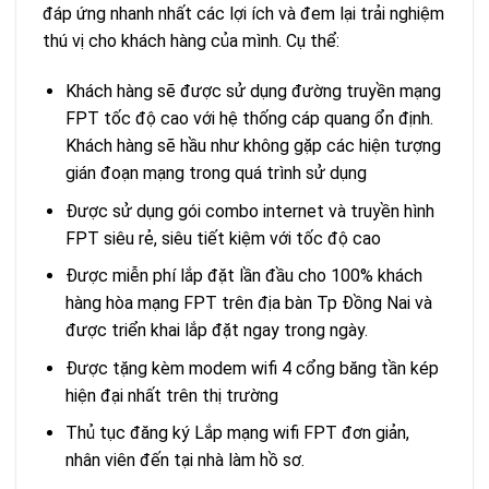
đáp ứng nhanh nhất các lợi ích và đem lại trải nghiệm
thú vị cho khách hàng của mình. Cụ thể:
Khách hàng sẽ được sử dụng đường truyền mạng
FPT tốc độ cao với hệ thống cáp quang ổn định.
Khách hàng sẽ hầu như không gặp các hiện tượng
gián đoạn mạng trong quá trình sử dụng
Được sử dụng gói combo internet và truyền hình
FPT siêu rẻ, siêu tiết kiệm với tốc độ cao
Được miễn phí lắp đặt lần đầu cho 100% khách
hàng hòa mạng FPT trên địa bàn Tp Đồng Nai và
được triển khai lắp đặt ngay trong ngày.
Được tặng kèm modem wifi 4 cổng băng tần kép
hiện đại nhất trên thị trường
Thủ tục đăng ký Lắp mạng wifi FPT đơn giản,
nhân viên đến tại nhà làm hồ sơ.