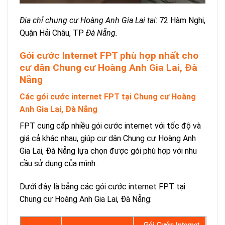
Địa chỉ chung cư Hoàng Anh Gia Lai tại
: 72 Hàm Nghi,
Quận Hải Châu, TP
Đà Nẵng.
Gói cước Internet FPT phù hợp nhất cho
cư dân Chung cư Hoàng Anh Gia Lai, Đà
Nẵng
Các gói cước internet FPT tại Chung cư Hoàng
Anh Gia Lai, Đà Nẵng
FPT cung cấp nhiều gói cước internet với tốc độ và
giá cả khác nhau, giúp cư dân Chung cư Hoàng Anh
Gia Lai, Đà Nẵng lựa chọn được gói phù hợp với nhu
cầu sử dụng của mình.
Dưới đây là bảng các gói cước internet FPT tại
Chung cư Hoàng Anh Gia Lai, Đà Nẵng:
Gói Cước Internet