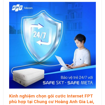
Kinh nghiệm chọn gói cước Internet FPT
phù hợp tại Chung cư Hoàng Anh Gia Lai,