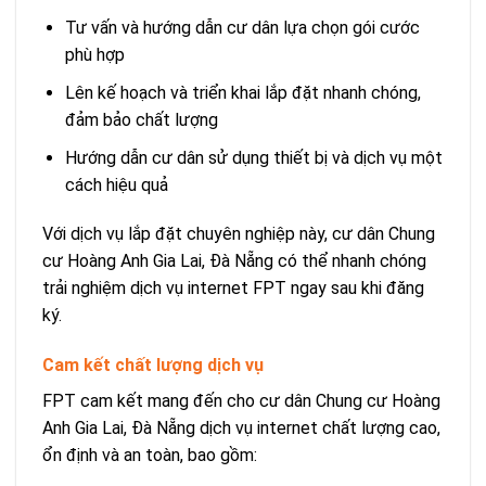
Tư vấn và hướng dẫn cư dân lựa chọn gói cước
phù hợp
Lên kế hoạch và triển khai lắp đặt nhanh chóng,
đảm bảo chất lượng
Hướng dẫn cư dân sử dụng thiết bị và dịch vụ một
cách hiệu quả
Với dịch vụ lắp đặt chuyên nghiệp này, cư dân Chung
cư Hoàng Anh Gia Lai, Đà Nẵng có thể nhanh chóng
trải nghiệm dịch vụ internet FPT ngay sau khi đăng
ký.
Cam kết chất lượng dịch vụ
FPT cam kết mang đến cho cư dân Chung cư Hoàng
Anh Gia Lai, Đà Nẵng dịch vụ internet chất lượng cao,
ổn định và an toàn, bao gồm: