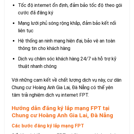
Tốc độ internet ổn định, đảm bảo tốc độ theo gói
cước đã đăng ký
Mạng lưới phủ sóng rộng khắp, đảm bảo kết nối
liên tục
Hệ thống an ninh mạng hiện đại, bảo vệ an toàn
thông tin cho khách hàng
Dịch vụ chăm sóc khách hàng 24/7 và hỗ trợ kỹ
thuật nhanh chóng
Với những cam kết về chất lượng dịch vụ này, cư dân
Chung cư Hoàng Anh Gia Lai, Đà Nẵng có thể yên
tâm trải nghiệm dịch vụ internet FPT.
Hướng dẫn đăng ký lắp mạng FPT tại
Chung cư Hoàng Anh Gia Lai, Đà Nẵng
Các bước đăng ký lắp mạng FPT