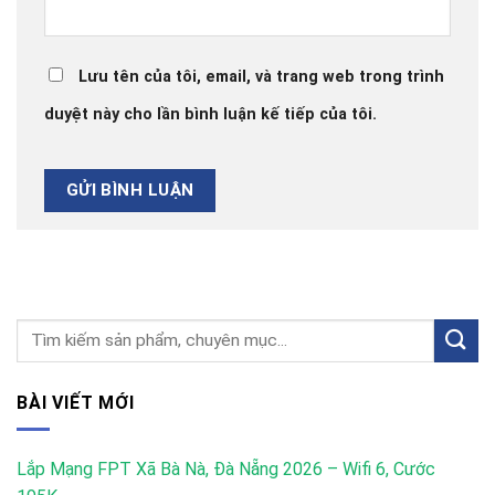
Lưu tên của tôi, email, và trang web trong trình
duyệt này cho lần bình luận kế tiếp của tôi.
BÀI VIẾT MỚI
Lắp Mạng FPT Xã Bà Nà, Đà Nẵng 2026 – Wifi 6, Cước