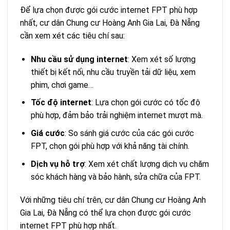
Để lựa chọn được gói cước internet FPT phù hợp
nhất, cư dân Chung cư Hoàng Anh Gia Lai, Đà Nẵng
cần xem xét các tiêu chí sau:
Nhu cầu sử dụng internet
: Xem xét số lượng
thiết bị kết nối, nhu cầu truyền tải dữ liệu, xem
phim, chơi game…
Tốc độ internet
: Lựa chọn gói cước có tốc độ
phù hợp, đảm bảo trải nghiệm internet mượt mà.
Giá cước
: So sánh giá cước của các gói cước
FPT, chọn gói phù hợp với khả năng tài chính.
Dịch vụ hỗ trợ
: Xem xét chất lượng dịch vụ chăm
sóc khách hàng và bảo hành, sửa chữa của FPT.
Với những tiêu chí trên, cư dân Chung cư Hoàng Anh
Gia Lai, Đà Nẵng có thể lựa chọn được gói cước
internet FPT phù hợp nhất.