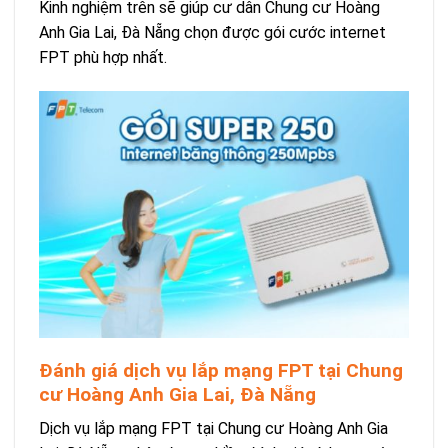
Kinh nghiệm trên sẽ giúp cư dân Chung cư Hoàng
Anh Gia Lai, Đà Nẵng chọn được gói cước internet
FPT phù hợp nhất.
Đánh giá dịch vụ lắp mạng FPT tại Chung
cư Hoàng Anh Gia Lai, Đà Nẵng
Dịch vụ lắp mạng FPT tại Chung cư Hoàng Anh Gia