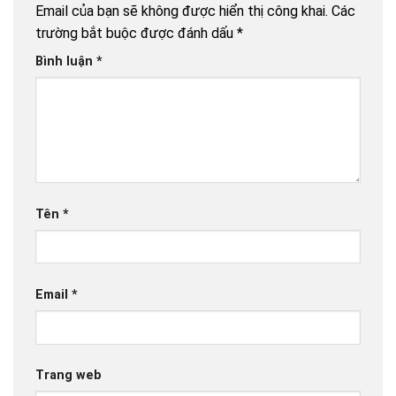
Email của bạn sẽ không được hiển thị công khai.
Các
trường bắt buộc được đánh dấu
*
Bình luận
*
Tên
*
Email
*
Trang web