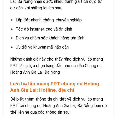
Lai, Đà Nẵng nhận được nhiều đánh giá tích cực từ
cư dân, với những lợi ích sau:
Lắp đặt nhanh chóng, chuyên nghiệp
Tốc độ internet cao và ổn định
Dịch vụ chăm sóc khách hàng tận tình
Ưu đãi và khuyến mãi hấp dẫn
Những đánh giá này cho thấy rằng dịch vụ lắp mạng
FPT là sự lựa chọn hàng đầu cho cư dân Chung cư
Hoàng Anh Gia Lai, Đà Nẵng.
Liên hệ lắp mạng FPT chung cư Hoàng
Anh Gia Lai: Hotline, địa chỉ
Để biết thêm thông tin chi tiết về dịch vụ lắp mạng
FPT tại chung cư Hoàng Anh Gia Lai, Đà Nẵng, bạn có
thể liên hệ qua các thông tin sau: