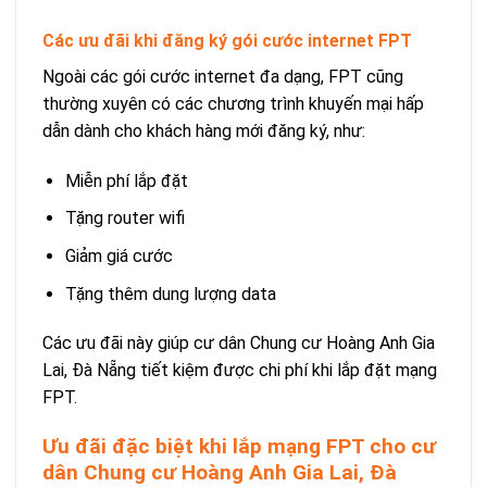
Các ưu đãi khi đăng ký gói cước internet FPT
Ngoài các gói cước internet đa dạng, FPT cũng
thường xuyên có các chương trình khuyến mại hấp
dẫn dành cho khách hàng mới đăng ký, như:
Miễn phí lắp đặt
Tặng router wifi
Giảm giá cước
Tặng thêm dung lượng data
Các ưu đãi này giúp cư dân Chung cư Hoàng Anh Gia
Lai, Đà Nẵng tiết kiệm được chi phí khi lắp đặt mạng
FPT.
Ưu đãi đặc biệt khi lắp mạng FPT cho cư
dân Chung cư Hoàng Anh Gia Lai, Đà