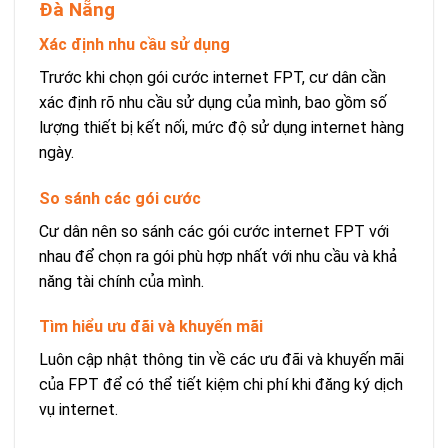
Đà Nẵng
Xác định nhu cầu sử dụng
Trước khi chọn gói cước internet FPT, cư dân cần
xác định rõ nhu cầu sử dụng của mình, bao gồm số
lượng thiết bị kết nối, mức độ sử dụng internet hàng
ngày.
So sánh các gói cước
Cư dân nên so sánh các gói cước internet FPT với
nhau để chọn ra gói phù hợp nhất với nhu cầu và khả
năng tài chính của mình.
Tìm hiểu ưu đãi và khuyến mãi
Luôn cập nhật thông tin về các ưu đãi và khuyến mãi
của FPT để có thể tiết kiệm chi phí khi đăng ký dịch
vụ internet.