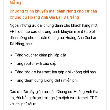
Nẵng
Chương trình khuyến mại dành riêng cho cư dân
Chung cư Hoàng Anh Gia Lai, Đà Nẵng
Ngoài những ưu đãi chung dành cho khách hàng mới,
FPT còn có các chương trình khuyến mại đặc biệt
dành riêng cho cư dân Chung cư Hoàng Anh Gia Lai,
Đà Nẵng, như:
Tặng voucher giảm phí lắp đặt
Tặng router wifi cao cấp
Tăng tốc độ internet lên gấp đôi không giới hạn
Tặng thêm dung lượng data miễn phí
Các ưu đãi này giúp cư dân Chung cư Hoàng Anh Gia
Lai, Đà Nẵng được trải nghiệm dịch vụ internet FPT
với chi phí tối ưu.