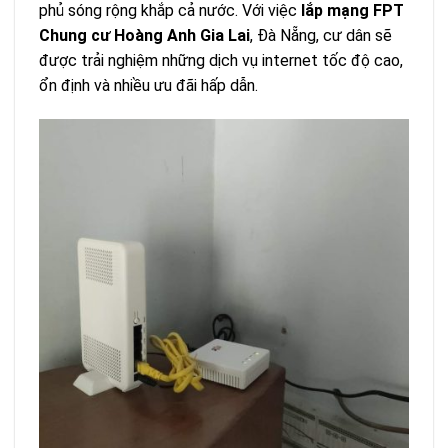
phủ sóng rộng khắp cả nước. Với việc
lắp mạng FPT
Chung cư Hoàng Anh Gia Lai
, Đà Nẵng, cư dân sẽ
được trải nghiệm những dịch vụ internet tốc độ cao,
ổn định và nhiều ưu đãi hấp dẫn.