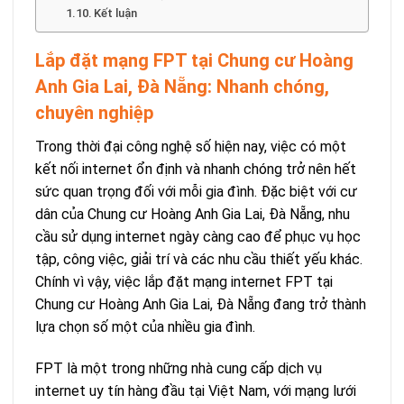
Kết luận
Lắp đặt mạng FPT tại Chung cư Hoàng
Anh Gia Lai, Đà Nẵng: Nhanh chóng,
chuyên nghiệp
Trong thời đại công nghệ số hiện nay, việc có một
kết nối internet ổn định và nhanh chóng trở nên hết
sức quan trọng đối với mỗi gia đình. Đặc biệt với cư
dân của Chung cư Hoàng Anh Gia Lai, Đà Nẵng, nhu
cầu sử dụng internet ngày càng cao để phục vụ học
tập, công việc, giải trí và các nhu cầu thiết yếu khác.
Chính vì vậy, việc lắp đặt mạng internet FPT tại
Chung cư Hoàng Anh Gia Lai, Đà Nẵng đang trở thành
lựa chọn số một của nhiều gia đình.
FPT là một trong những nhà cung cấp dịch vụ
internet uy tín hàng đầu tại Việt Nam, với mạng lưới