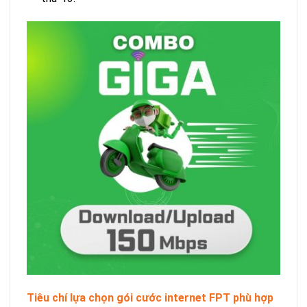
Tiêu chí lựa chọn gói cước internet FPT phù hợp