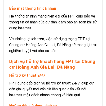
Bảo mật thông tin cá nhân
Hệ thống an ninh mạng hiện đại của FPT giúp bảo vệ
thông tin cá nhân của cư dân, đảm bảo an toàn khi sử
dụng internet.
Với những lợi ích trên, việc sử dụng mạng FPT tại
Chung cư Hoàng Anh Gia Lai, Đà Nẵng sẽ mang lại trải
nghiệm tuyệt vời cho cư dân.
Dịch vụ hỗ trợ khách hàng FPT tại Chung
cư Hoàng Anh Gia Lai, Đà Nẵng
Hỗ trợ kỹ thuật 24/7
FPT cung cấp dịch vụ hỗ trợ kỹ thuật 24/7, giúp cư
dân giải quyết mọi vấn đề liên quan đến kết nối
internet một cách nhanh chóng và hiệu quả.
Hướng dẫn sử dụng dịch vụ