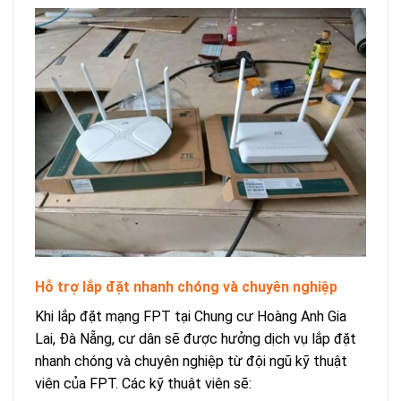
Hỗ trợ lắp đặt nhanh chóng và chuyên nghiệp
Khi lắp đặt mạng FPT tại Chung cư Hoàng Anh Gia
Lai, Đà Nẵng, cư dân sẽ được hưởng dịch vụ lắp đặt
nhanh chóng và chuyên nghiệp từ đội ngũ kỹ thuật
viên của FPT. Các kỹ thuật viên sẽ: