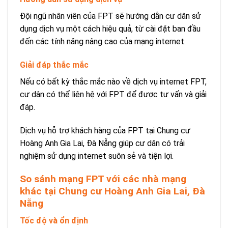
Đội ngũ nhân viên của FPT sẽ hướng dẫn cư dân sử
dụng dịch vụ một cách hiệu quả, từ cài đặt ban đầu
đến các tính năng nâng cao của mạng internet.
Giải đáp thắc mắc
Nếu có bất kỳ thắc mắc nào về dịch vụ internet FPT,
cư dân có thể liên hệ với FPT để được tư vấn và giải
đáp.
Dịch vụ hỗ trợ khách hàng của FPT tại Chung cư
Hoàng Anh Gia Lai, Đà Nẵng giúp cư dân có trải
nghiệm sử dụng internet suôn sẻ và tiện lợi.
So sánh mạng FPT với các nhà mạng
khác tại Chung cư Hoàng Anh Gia Lai, Đà
Nẵng
Tốc độ và ổn định