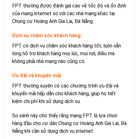
FPT thường được đánh giá cao về tốc độ và ổn định
của mạng internet so với các nhà mạng khác tại
Chung cư Hoàng Anh Gia Lai, Đà Nẵng.
Dịch vụ chăm sóc khách hàng
FPT có dịch vụ chăm sóc khách hàng tốt, luôn sẵn
lòng hỗ trợ khách hàng mọi lúc, mọi nơi, điều mà
không phải nhà mạng nào cũng có.
Ưu đãi và khuyến mãi
FPT thường xuyên có các chương trình ưu đãi và
khuyến mãi hấp dẫn cho khách hàng, giúp họ tiết
kiệm chi phí khi sử dụng dịch vụ.
So sánh này cho thấy rằng mạng FPT là lựa chọn
hàng đầu cho cư dân Chung cư Hoàng Anh Gia Lai, Đà
Nẵng khi cần sử dụng dịch vụ internet.