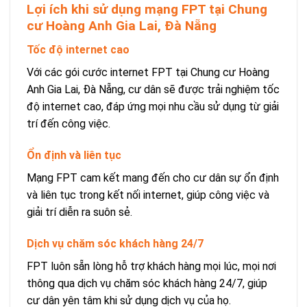
Lợi ích khi sử dụng mạng FPT tại Chung
cư Hoàng Anh Gia Lai, Đà Nẵng
Tốc độ internet cao
Với các gói cước internet FPT tại Chung cư Hoàng
Anh Gia Lai, Đà Nẵng, cư dân sẽ được trải nghiệm tốc
độ internet cao, đáp ứng mọi nhu cầu sử dụng từ giải
trí đến công việc.
Ổn định và liên tục
Mạng FPT cam kết mang đến cho cư dân sự ổn định
và liên tục trong kết nối internet, giúp công việc và
giải trí diễn ra suôn sẻ.
Dịch vụ chăm sóc khách hàng 24/7
FPT luôn sẵn lòng hỗ trợ khách hàng mọi lúc, mọi nơi
thông qua dịch vụ chăm sóc khách hàng 24/7, giúp
cư dân yên tâm khi sử dụng dịch vụ của họ.