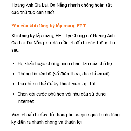
Hoàng Anh Gia Lai, Đà Nẵng nhanh chóng hoàn tất
các thủ tục cần thiết.
Yêu cầu khi đăng ký lắp mạng FPT
Khi đăng ký lắp mạng FPT tại Chung cư Hoàng Anh
Gia Lai, Đà Nẵng, cư dân cần chuẩn bị các thông tin
sau:
Hộ khẩu hoặc chứng minh nhân dân của chủ hộ
Thông tin liên hệ (số điện thoại, địa chỉ email)
Địa chỉ cụ thể để kỹ thuật viên lắp đặt
Chọn gói cước phù hợp với nhu cầu sử dụng
internet
Việc chuẩn bị đầy đủ thông tin sẽ giúp quá trình đăng
ký diễn ra nhanh chóng và thuận lợi.