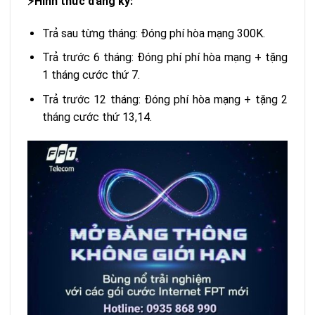
Hình thức đăng ký:
⚡️
Trả sau từng tháng: Đóng phí hòa mạng 300K.
Trả trước 6 tháng: Đóng phí phí hòa mạng + tặng
1 tháng cước thứ 7.
Trả trước 12 tháng: Đóng phí hòa mạng + tặng 2
tháng cước thứ 13,14.