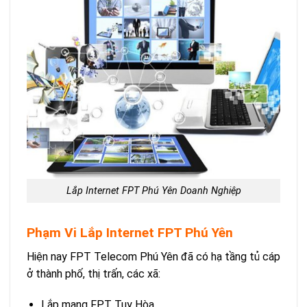
Lắp Internet FPT Phú Yên Doanh Nghiệp
Phạm Vi Lắp Internet FPT Phú Yên
Hiện nay FPT Telecom Phú Yên đã có hạ tầng tủ cáp
ở thành phố, thị trấn, các xã:
Lắp mạng FPT Tuy Hòa