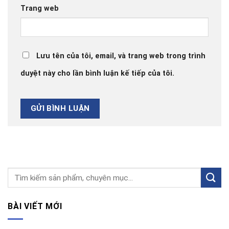
Trang web
Lưu tên của tôi, email, và trang web trong trình
duyệt này cho lần bình luận kế tiếp của tôi.
BÀI VIẾT MỚI