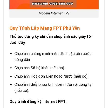
Modem Internet FPT
Quy Trình Lắp Mạng FPT Phú Yên
Thủ tục đăng ký chỉ cần chụp ảnh các giấy tờ
dưới đây
:
Chụp ảnh chứng minh nhân dân hoặc căn cước
công dân.
Chụp ảnh Sổ hộ khẩu (nếu có).
Chụp ảnh Hóa đơn Điện hoặc Nước (nếu có).
Chụp ảnh Giấy phép kinh doanh đối với công ty
(nếu có).
Quy trình đăng ký internet FPT: