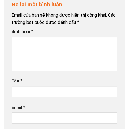
Để lại một bình luận
Email của bạn sẽ không được hiển thị công khai.
Các
trường bắt buộc được đánh dấu
*
Bình luận
*
Tên
*
Email
*