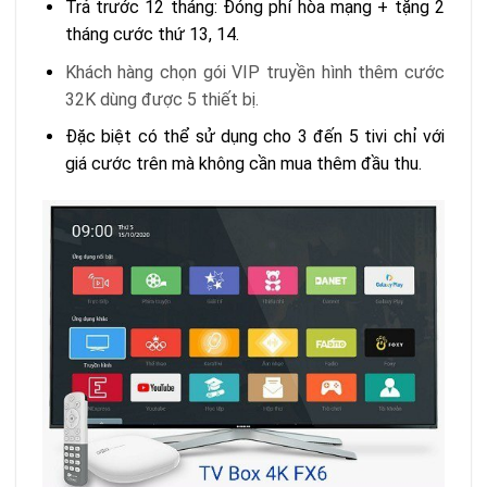
Trả trước 12 tháng: Đóng phí hòa mạng + tặng 2
tháng cước thứ 13, 14.
Khách hàng chọn gói VIP truyền hình thêm cước
32K dùng được 5 thiết bị.
Đặc biệt có thể sử dụng cho 3 đến 5 tivi chỉ với
giá cước trên mà không cần mua thêm đầu thu.