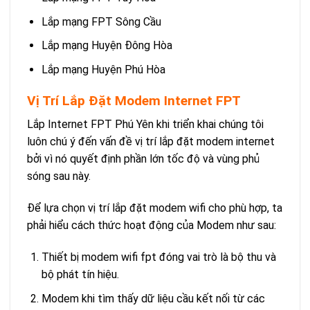
Lắp mạng FPT Sông Cầu
Lắp mạng Huyện Đông Hòa
Lắp mạng Huyện Phú Hòa
Vị Trí Lắp Đặt Modem Internet FPT
Lắp Internet FPT Phú Yên khi triển khai chúng tôi
luôn chú ý đến vấn đề vị trí lắp đặt modem internet
bởi vì nó quyết định phần lớn tốc độ và vùng phủ
sóng sau này.
Để lựa chọn vị trí lắp đặt modem wifi cho phù hợp, ta
phải hiểu cách thức hoạt động của Modem như sau:
Thiết bị modem wifi fpt đóng vai trò là bộ thu và
bộ phát tín hiệu.
Modem khi tìm thấy dữ liệu cầu kết nối từ các