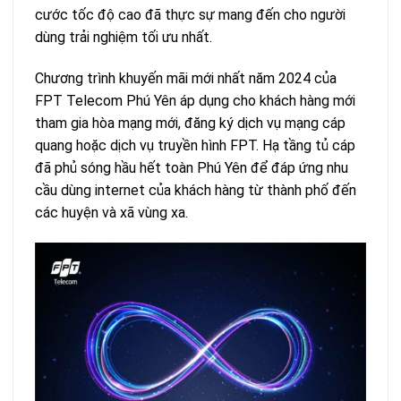
cước tốc độ cao đã thực sự mang đến cho người
dùng trải nghiệm tối ưu nhất.
Chương trình khuyến mãi mới nhất năm 2024 của
FPT Telecom Phú Yên áp dụng cho khách hàng mới
tham gia hòa mạng mới, đăng ký dịch vụ mạng cáp
quang hoặc dịch vụ truyền hình FPT. Hạ tầng tủ cáp
đã phủ sóng hầu hết toàn Phú Yên để đáp ứng nhu
cầu dùng internet của khách hàng từ thành phố đến
các huyện và xã vùng xa.