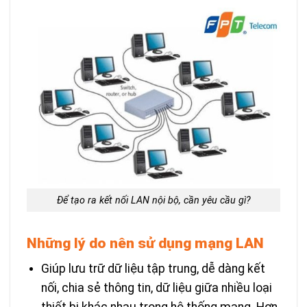
Để tạo ra kết nối LAN nội bộ, cần yêu cầu gì?
Những lý do nên sử dụng mạng LAN
Giúp lưu trữ dữ liệu tập trung, dễ dàng kết
nối, chia sẻ thông tin, dữ liệu giữa nhiều loại