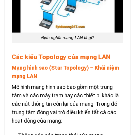
Định nghĩa mạng LAN là gì?
Các kiểu Topology của mạng LAN
Mạng hình sao (Star Topology) – Khái niệm
mạng LAN
Mô hình mạng hình sao bao gồm một trung
tâm và các máy trạm hay các thiết bị khác là
các nút thông tin còn lại của mạng. Trong đó
trung tâm đóng vai trò điều khiển tất cả các
hoạt động của mạng: