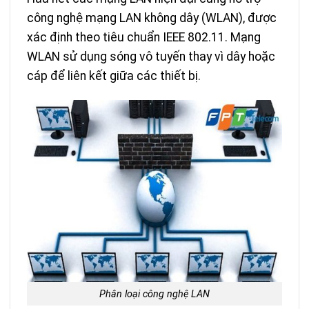
công nghệ mạng LAN không dây (WLAN), được
xác định theo tiêu chuẩn IEEE 802.11. Mạng
WLAN sử dụng sóng vô tuyến thay vì dây hoặc
cáp để liên kết giữa các thiết bị.
Phân loại công nghệ LAN