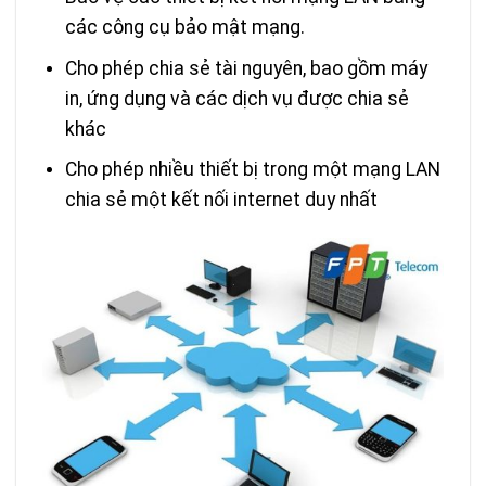
các công cụ bảo mật mạng.
Cho phép chia sẻ tài nguyên, bao gồm máy
in, ứng dụng và các dịch vụ được chia sẻ
khác
Cho phép nhiều thiết bị trong một mạng LAN
chia sẻ một kết nối internet duy nhất