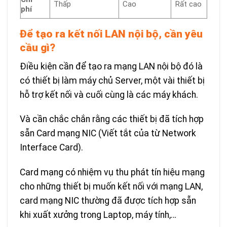
Thấp
Cao
Rất cao
phí
Để tạo ra kết nối LAN nội bộ, cần yêu
cầu gì?
Điều kiện cần để tạo ra mạng LAN nội bộ đó là
có thiết bị làm máy chủ Server, một vài thiết bị
hỗ trợ kết nối và cuối cùng là các máy khách.
Và cần chắc chắn rằng các thiết bị đã tích hợp
sẵn Card mạng NIC (Viết tắt của từ Network
Interface Card).
Card mạng có nhiệm vụ thu phát tín hiệu mạng
cho những thiết bị muốn kết nối với mạng LAN,
card mạng NIC thường đã được tích hợp sẵn
khi xuất xưởng trong Laptop, máy tính,…