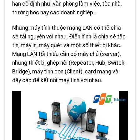
hạn cố định như: văn phòng làm việc, tòa nhà,
trường học hay các doanh nghiệp…
Những máy tính thuộc mạng LAN có thể chia
sẻ tài nguyên với nhau. Điển hình là chia sẻ tập
tin, máy in, máy quét và một số thiết bị khác.
Mạng LAN tối thiểu cần có máy chủ (server),
những thiết bị ghép nối (Repeater, Hub, Switch,
Bridge), máy tính con (Client), card mạng và
dây cáp để kết nối máy tính với nhau.