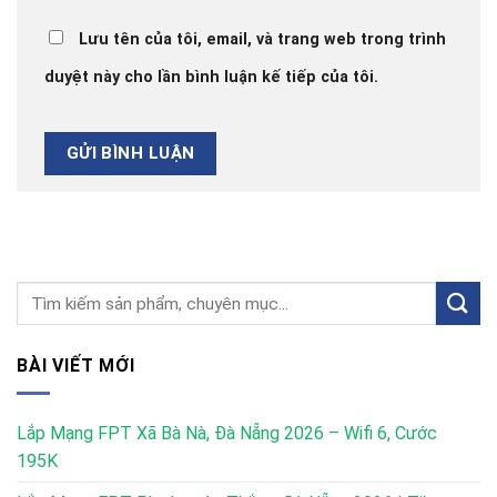
Lưu tên của tôi, email, và trang web trong trình
duyệt này cho lần bình luận kế tiếp của tôi.
BÀI VIẾT MỚI
Lắp Mạng FPT Xã Bà Nà, Đà Nẵng 2026 – Wifi 6, Cước
195K