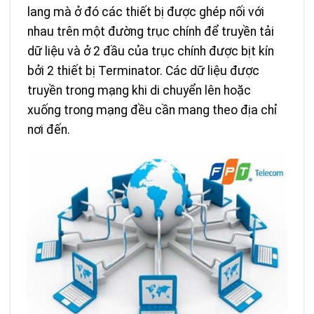
lang mà ở đó các thiết bị được ghép nối với
nhau trên một đường trục chính để truyền tải
dữ liệu và ở 2 đầu của trục chính được bịt kín
bởi 2 thiết bị Terminator. Các dữ liệu được
truyền trong mạng khi di chuyển lên hoặc
xuống trong mạng đều cần mang theo địa chỉ
nơi đến.