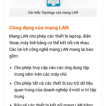
Các kiểu Topology của mạng LAN
Công dụng của mạng LAN
Mạng LAN cho phép các thiết bị laptop, điện
thoại, máy tính bảng có thể kết nối với nhau.
Các lợi ích công nghệ mạng LAN mang lại bao
gồm:
Cho phép truy cập vào các ứng dụng tập
trung nằm trên các máy chủ
Cho phép tất cả các thiết bị lưu trữ dữ liệu
quan trọng của doanh nghiệp ở một vị trí tập
trung
Bảo vệ các thiết bị kết nối mạng LAN bằng