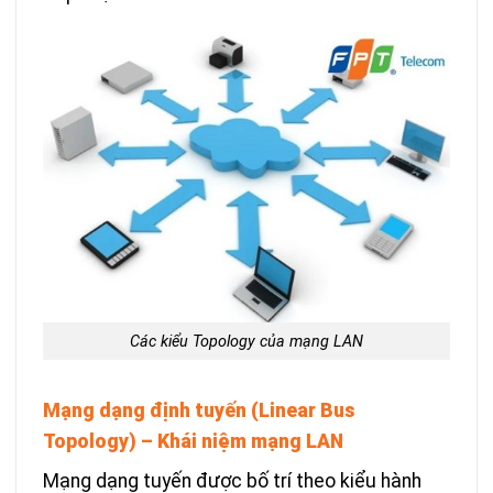
Các kiểu Topology của mạng LAN
Mạng dạng định tuyến (Linear Bus
Topology) – Khái niệm mạng LAN
Mạng dạng tuyến được bố trí theo kiểu hành