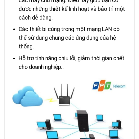
các máy chủ mạng. Điều này giúp bạn có
được những thiết kế linh hoạt và bảo trì một
cách dễ dàng.
Các thiết bị cùng trong một mạng LAN có
thể sử dụng chung các ứng dụng của hệ
thống.
Hỗ trợ tính năng chịu lỗi, giảm thời gian chết
cho doanh nghiệp…