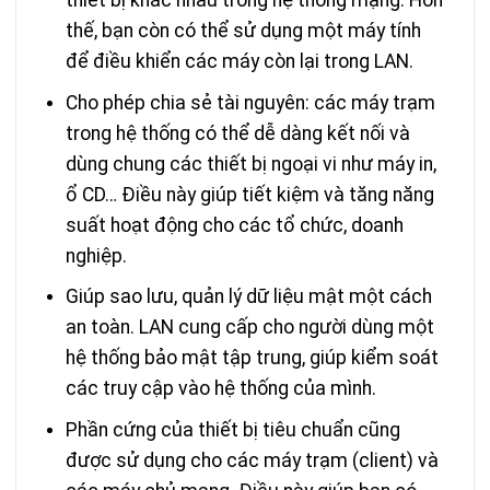
thiết bị khác nhau trong hệ thống mạng. Hơn
thế, bạn còn có thể sử dụng một máy tính
để điều khiển các máy còn lại trong LAN.
Cho phép chia sẻ tài nguyên: các máy trạm
trong hệ thống có thể dễ dàng kết nối và
dùng chung các thiết bị ngoại vi như máy in,
ổ CD… Điều này giúp tiết kiệm và tăng năng
suất hoạt động cho các tổ chức, doanh
nghiệp.
Giúp sao lưu, quản lý dữ liệu mật một cách
an toàn. LAN cung cấp cho người dùng một
hệ thống bảo mật tập trung, giúp kiểm soát
các truy cập vào hệ thống của mình.
Phần cứng của thiết bị tiêu chuẩn cũng
được sử dụng cho các máy trạm (client) và