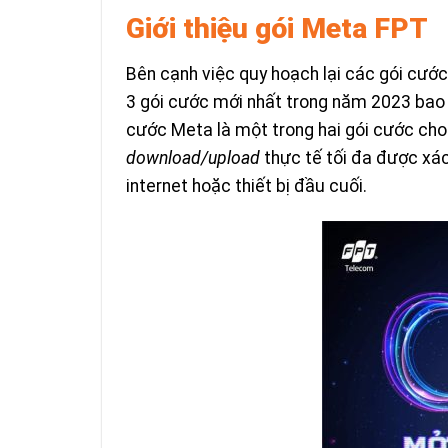
Giới thiệu gói Meta FPT
Bên cạnh việc quy hoạch lại các gói cướ
3 gói cước mới nhất trong năm 2023 bao
cước Meta là một trong hai gói cước cho
download/upload
thực tế tối đa được xác
internet hoặc thiết bị đầu cuối.