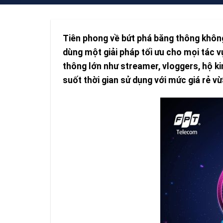
Tiên phong về bứt phá băng thông khôn
dùng một giải pháp tối ưu cho mọi tác 
thông lớn như streamer, vloggers, hộ k
suốt thời gian sử dụng với mức giá rẻ vừ