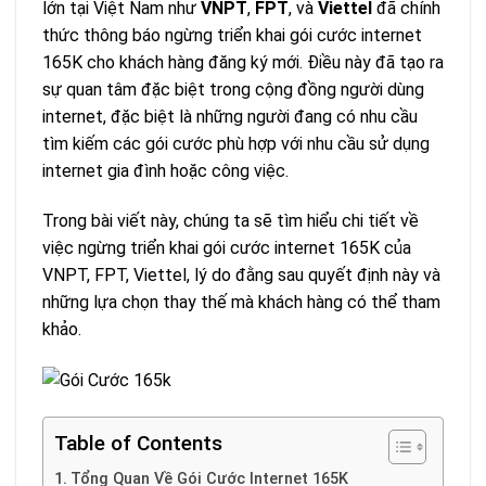
lớn tại Việt Nam như
VNPT
,
FPT
, và
Viettel
đã chính
thức thông báo ngừng triển khai gói cước internet
165K cho khách hàng đăng ký mới. Điều này đã tạo ra
sự quan tâm đặc biệt trong cộng đồng người dùng
internet, đặc biệt là những người đang có nhu cầu
tìm kiếm các gói cước phù hợp với nhu cầu sử dụng
internet gia đình hoặc công việc.
Trong bài viết này, chúng ta sẽ tìm hiểu chi tiết về
việc ngừng triển khai gói cước internet 165K của
VNPT, FPT, Viettel, lý do đằng sau quyết định này và
những lựa chọn thay thế mà khách hàng có thể tham
khảo.
Table of Contents
Tổng Quan Về Gói Cước Internet 165K