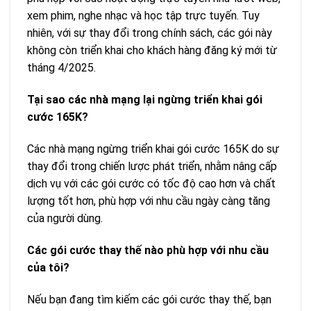
xem phim, nghe nhạc và học tập trực tuyến. Tuy
nhiên, với sự thay đổi trong chính sách, các gói này
không còn triển khai cho khách hàng đăng ký mới từ
tháng 4/2025.
Tại sao các nhà mạng lại ngừng triển khai gói
cước 165K?
Các nhà mạng ngừng triển khai gói cước 165K do sự
thay đổi trong chiến lược phát triển, nhằm nâng cấp
dịch vụ với các gói cước có tốc độ cao hơn và chất
lượng tốt hơn, phù hợp với nhu cầu ngày càng tăng
của người dùng.
Các gói cước thay thế nào phù hợp với nhu cầu
của tôi?
Nếu bạn đang tìm kiếm các gói cước thay thế, bạn