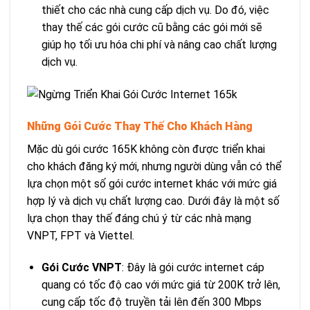
thiết cho các nhà cung cấp dịch vụ. Do đó, việc
thay thế các gói cước cũ bằng các gói mới sẽ
giúp họ tối ưu hóa chi phí và nâng cao chất lượng
dịch vụ.
Những Gói Cước Thay Thế Cho Khách Hàng
Mặc dù gói cước 165K không còn được triển khai
cho khách đăng ký mới, nhưng người dùng vẫn có thể
lựa chọn một số gói cước internet khác với mức giá
hợp lý và dịch vụ chất lượng cao. Dưới đây là một số
lựa chọn thay thế đáng chú ý từ các nhà mạng
VNPT, FPT và Viettel.
Gói Cước VNPT
: Đây là gói cước internet cáp
quang có tốc độ cao với mức giá từ 200K trở lên,
cung cấp tốc độ truyền tải lên đến 300 Mbps