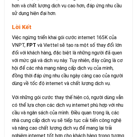
hơn và chất lượng dịch vụ cao hơn, đáp ứng nhu cầu
sử dụng hiện đại hơn.
Lời Kết
Việc ngừng triển khai gói cước internet 165K của
VNPT,
FPT
và Viettel sẽ tạo ra một số thay đổi lớn
đối với khách hàng, đặc biệt là những người đã quen
với mức giá và dịch vụ này. Tuy nhiên, đây cũng là cơ
hội để các nhà mạng nâng cấp dịch vụ của mình,
đồng thời đáp ứng nhu cầu ngày càng cao của người
dùng về tốc độ internet và chất lượng dịch vụ.
Với những gói cước thay thế hiện có, người dùng vẫn
có thể lựa chọn các dịch vụ internet phù hợp với nhu
cầu và ngân sách của mình. Điều quan trọng là, các
nhà cung cấp dịch vụ sẽ tiếp tục cải tiến công nghệ
và nâng cao chất lượng dịch vụ để mang lại trải
nghiệm internet tốt hơn cho khách hàng trong tương