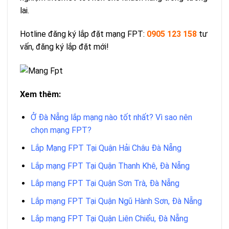
lai.
Hotline đăng ký lắp đặt mạng FPT:
0905 123 158
tư
vấn, đăng ký lắp đặt mới!
Xem thêm:
Ở Đà Nẵng lắp mạng nào tốt nhất? Vì sao nên
chọn mạng FPT?
Lắp Mạng FPT Tại Quận Hải Châu Đà Nẵng
Lắp mạng FPT Tại Quận Thanh Khê, Đà Nẵng
Lắp mạng FPT Tại Quận Sơn Trà, Đà Nẵng
Lắp mạng FPT Tại Quận Ngũ Hành Sơn, Đà Nẵng
Lắp mạng FPT Tại Quận Liên Chiểu, Đà Nẵng