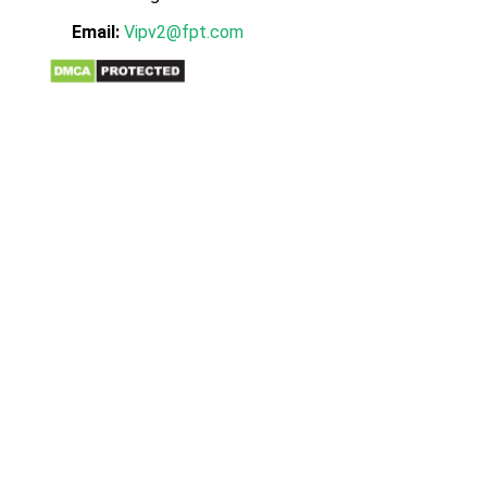
Email:
Vipv2@fpt.com