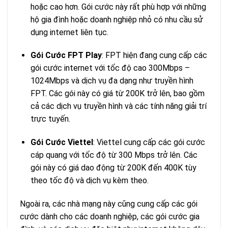
hoặc cao hơn. Gói cước này rất phù hợp với những
hộ gia đình hoặc doanh nghiệp nhỏ có nhu cầu sử
dụng internet liên tục.
Gói Cước FPT Play
: FPT hiện đang cung cấp các
gói cước internet với tốc độ cao 300Mbps –
1024Mbps và dịch vụ đa dạng như truyền hình
FPT. Các gói này có giá từ 200K trở lên, bao gồm
cả các dịch vụ truyền hình và các tính năng giải trí
trực tuyến.
Gói Cước Viettel
: Viettel cung cấp các gói cước
cáp quang với tốc độ từ 300 Mbps trở lên. Các
gói này có giá dao động từ 200K đến 400K tùy
theo tốc độ và dịch vụ kèm theo.
Ngoài ra, các nhà mạng này cũng cung cấp các gói
cước dành cho các doanh nghiệp, các gói cước gia