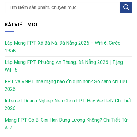
BÀI VIẾT MỚI
Lắp Mạng FPT Xã Bà Nà, Đà Nẵng 2026 – Wifi 6, Cước
195K
Lắp Mạng FPT Phường An Thắng, Đà Nẵng 2026 | Tặng
WiFi 6
FPT và VNPT nhà mạng nào ổn định hơn? So sánh chi tiết
2026
Internet Doanh Nghiệp Nên Chọn FPT Hay Viettel? Chi Tiết
2026
Mạng FPT Có Bị Giới Hạn Dung Lượng Không? Chi Tiết Từ
A-Z