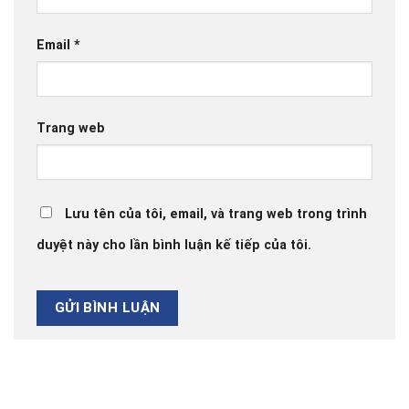
Email
*
Trang web
Lưu tên của tôi, email, và trang web trong trình
duyệt này cho lần bình luận kế tiếp của tôi.