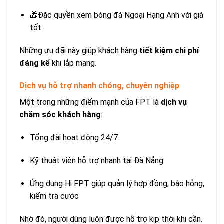
🎁Đặc quyền xem bóng đá Ngoại Hạng Anh với giá
tốt
Những ưu đãi này giúp khách hàng
tiết kiệm chi phí
đáng kể
khi lắp mạng.
Dịch vụ hỗ trợ nhanh chóng, chuyên nghiệp
Một trong những điểm mạnh của FPT là
dịch vụ
chăm sóc khách hàng
:
Tổng đài hoạt động 24/7
Kỹ thuật viên hỗ trợ nhanh tại Đà Nẵng
Ứng dụng Hi FPT giúp quản lý hợp đồng, báo hỏng,
kiểm tra cước
Nhờ đó, người dùng luôn được hỗ trợ kịp thời khi cần.