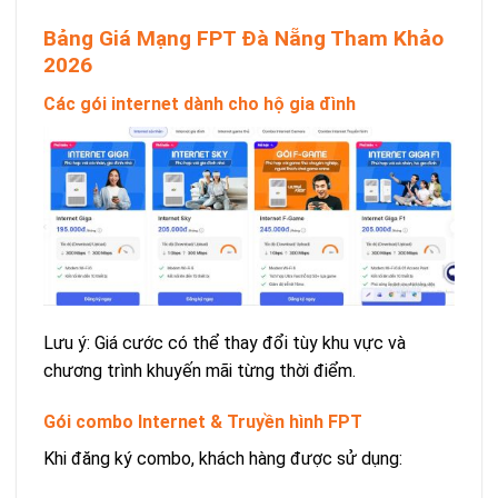
Bảng Giá Mạng FPT Đà Nẵng Tham Khảo
2026
Các gói internet dành cho hộ gia đình
Lưu ý: Giá cước có thể thay đổi tùy khu vực và
chương trình khuyến mãi từng thời điểm.
Gói combo Internet & Truyền hình FPT
Khi đăng ký combo, khách hàng được sử dụng: