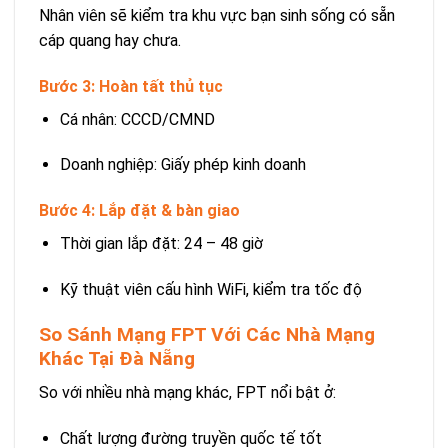
Nhân viên sẽ kiểm tra khu vực bạn sinh sống có sẵn
cáp quang hay chưa.
Bước 3: Hoàn tất thủ tục
Cá nhân: CCCD/CMND
Doanh nghiệp: Giấy phép kinh doanh
Bước 4: Lắp đặt & bàn giao
Thời gian lắp đặt: 24 – 48 giờ
Kỹ thuật viên cấu hình WiFi, kiểm tra tốc độ
So Sánh Mạng FPT Với Các Nhà Mạng
Khác Tại Đà Nẵng
So với nhiều nhà mạng khác, FPT nổi bật ở:
Chất lượng đường truyền quốc tế tốt