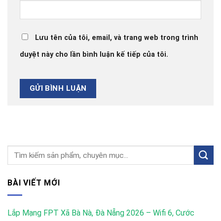
Lưu tên của tôi, email, và trang web trong trình
duyệt này cho lần bình luận kế tiếp của tôi.
BÀI VIẾT MỚI
Lắp Mạng FPT Xã Bà Nà, Đà Nẵng 2026 – Wifi 6, Cước