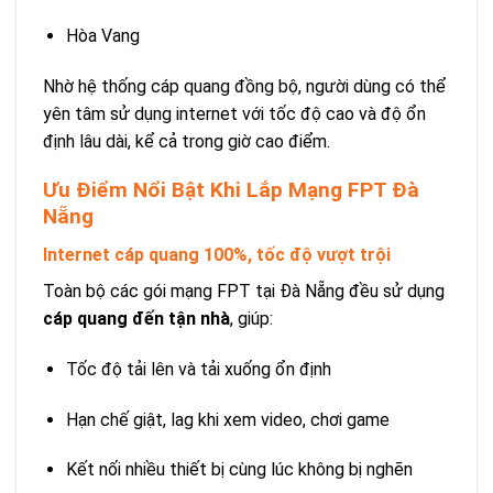
Hòa Vang
Nhờ hệ thống cáp quang đồng bộ, người dùng có thể
yên tâm sử dụng internet với tốc độ cao và độ ổn
định lâu dài, kể cả trong giờ cao điểm.
Ưu Điểm Nổi Bật Khi Lắp Mạng FPT Đà
Nẵng
Internet cáp quang 100%, tốc độ vượt trội
Toàn bộ các gói mạng FPT tại Đà Nẵng đều sử dụng
cáp quang đến tận nhà
, giúp:
Tốc độ tải lên và tải xuống ổn định
Hạn chế giật, lag khi xem video, chơi game
Kết nối nhiều thiết bị cùng lúc không bị nghẽn