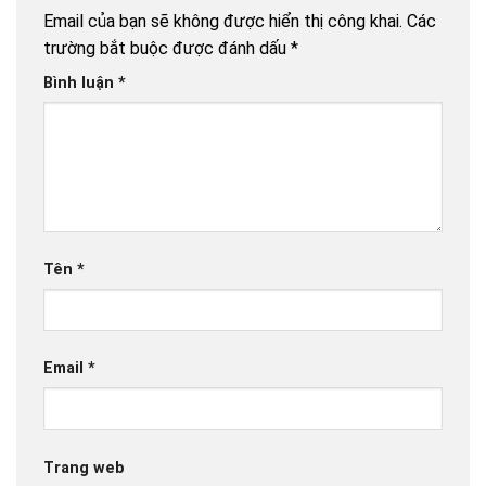
Email của bạn sẽ không được hiển thị công khai.
Các
trường bắt buộc được đánh dấu
*
Bình luận
*
Tên
*
Email
*
Trang web