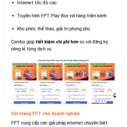
Internet tốc độ cao
Truyền hình FPT Play Box với hàng trăm kênh
Kho phim, thể thao, giải trí phong phú
Combo giúp
tiết kiệm chi phí hơn
so với đăng ký
riêng lẻ từng dịch vụ.
Gói mạng FPT cho doanh nghiệp
FPT cung cấp các giải pháp internet chuyên biệt