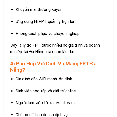
Khuyến mãi thường xuyên
Ứng dụng Hi FPT quản lý tiện lợi
Phong cách phục vụ chuyên nghiệp
Đây là lý do FPT được nhiều hộ gia đình và doanh
nghiệp tại Đà Nẵng lựa chọn lâu dài.
Ai Phù Hợp Với Dịch Vụ Mạng FPT Đà
Nẵng?
Gia đình cần WiFi mạnh, ổn định
Sinh viên học tập và giải trí online
Người làm việc từ xa, livestream
Chủ cơ sở kinh doanh dịch vụ