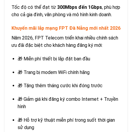
Tốc độ có thể đạt từ
300Mbps đến 1Gbps
, phù hợp
cho cả gia đình, văn phòng và mô hình kinh doanh.
Khuyến mãi lắp mạng FPT Đà Nẵng mới nhất 2026
Năm 2026, FPT Telecom triển khai nhiều chính sách
ưu đãi đặc biệt cho khách hàng đăng ký mới:
🎁 Miễn phí thiết bị lắp đặt ban đầu
🎁 Trang bị modem WiFi chính hãng
🎁 Tặng thêm tháng cước khi đóng trước
🎁 Giảm giá khi đăng ký combo Internet + Truyền
hình
🎁 Hỗ trợ kỹ thuật miễn phí trong suốt thời gian
sử dụng