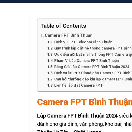
Table of Contents
Camera FPT Bình Thuận
Dịch Vụ FPT Telecom Bình Thuận
Quy trình lắp đặt hệ thống camera FPT Bìn
Ưu điểm nổi bật mà hệ thống FPT Camera qu
Phạm Vi Lắp Camera FPT Bình Thuận
Bảng Giá Lắp Camera FPT Bình Thuận 2024
Dịch vụ lưu trữ Cloud cho Camera FPT Bình
Câu hỏi thường gặp khi lắp camera FPT Bìn
Liên hệ lắp đặt Camera FPT
Camera FPT Bình Thuậ
Lắp Camera FPT Bình Thuận 2024
siêu 
dành cho gia đình, văn phòng, kho bãi, nh