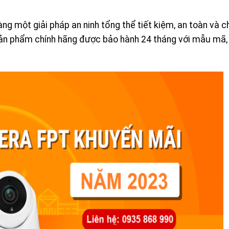
 một giải pháp an ninh tổng thể tiết kiệm, an toàn và c
sản phẩm chính hãng được bảo hành 24 tháng với mẫu mã,