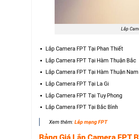
Lắp Came
Lắp Camera FPT Tại Phan Thiết
Lắp Camera FPT Tại Hàm Thuận Bắc
Lắp Camera FPT Tại Hàm Thuận Nam
Lắp Camera FPT Tại La Gi
Lắp Camera FPT Tại Tuy Phong
Lắp Camera FPT Tại Bắc Bình
Xem thêm:
Lắp mạng FPT
Bảng Giá Lắp Camera FPT B