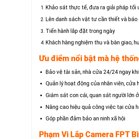
Khảo sát thực tế, đưa ra giải pháp tối 
Lên danh sách vật tư cần thiết và báo 
Tiến hành lắp đặt trong ngày
Khách hàng nghiệm thu và bàn giao, h
Ưu điểm nổi bật mà hệ thốn
Bảo vệ tài sản, nhà cửa 24/24 ngay kh
Quản lý hoạt động của nhân viên, cửa
Giám sát con cái, quan sát người lớn ở
Nâng cao hiệu quả công việc tại cửa h
Góp phần đảm bảo an ninh xã hội
Phạm Vi Lắp Camera FPT B