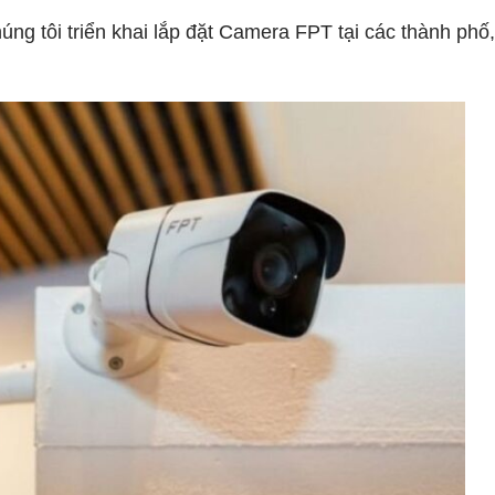
ng tôi triển khai lắp đặt Camera FPT tại các thành phố,