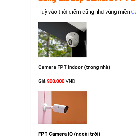
Tuỳ vào thời điểm cũng như vùng miền
C
Camera FPT Indoor (trong nhà)
Giá
900.000
VND
FPT Camera IQ (ngoài trời)