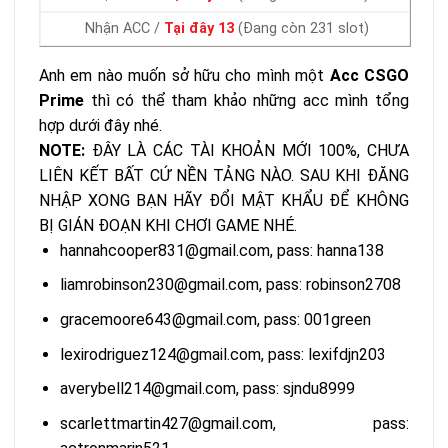
Nhận ACC /
Tại đây 13
(Đang còn 231 slot)
Anh em nào muốn sở hữu cho mình một
Acc CSGO
Prime
thì có thể tham khảo những acc mình tổng
hợp dưới đây nhé.
NOTE:
ĐÂY LÀ CÁC TÀI KHOẢN MỚI 100%, CHƯA
LIÊN KẾT BẤT CỨ NỀN TẢNG NÀO. SAU KHI ĐĂNG
NHẬP XONG BẠN HÃY ĐỔI MẬT KHẨU ĐỂ KHÔNG
BỊ GIÁN ĐOẠN KHI CHƠI GAME NHÉ.
hannahcooper831@gmail.com, pass: hanna138
liamrobinson230@gmail.com, pass: robinson2708
gracemoore643@gmail.com, pass: 001green
lexirodriguez124@gmail.com, pass: lexifdjn203
averybell214@gmail.com, pass: sjndu8999
scarlettmartin427@gmail.com, pass: