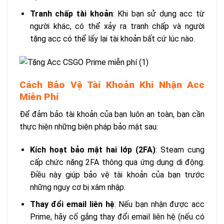
Tranh chấp tài khoản
: Khi bạn sử dụng acc từ
người khác, có thể xảy ra tranh chấp và người
tặng acc có thể lấy lại tài khoản bất cứ lúc nào.
Cách Bảo Vệ Tài Khoản Khi Nhận Acc
Miễn Phí
Để đảm bảo tài khoản của bạn luôn an toàn, bạn cần
thực hiện những biện pháp bảo mật sau:
Kích hoạt bảo mật hai lớp (2FA)
: Steam cung
cấp chức năng 2FA thông qua ứng dụng di động.
Điều này giúp bảo vệ tài khoản của bạn trước
những nguy cơ bị xâm nhập.
Thay đổi email liên hệ
: Nếu bạn nhận được acc
Prime, hãy cố gắng thay đổi email liên hệ (nếu có