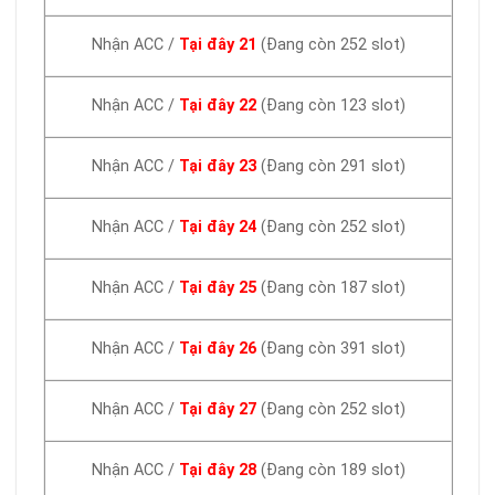
Nhận ACC /
Tại đây 21
(Đang còn 252 slot)
Nhận ACC /
Tại đây 22
(Đang còn 123 slot)
Nhận ACC /
Tại đây 23
(Đang còn 291 slot)
Nhận ACC /
Tại đây 24
(Đang còn 252 slot)
Nhận ACC /
Tại đây 25
(Đang còn 187 slot)
Nhận ACC /
Tại đây 26
(Đang còn 391 slot)
Nhận ACC /
Tại đây 27
(Đang còn 252 slot)
Nhận ACC /
Tại đây 28
(Đang còn 189 slot)