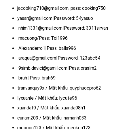
jacobking710@gmail.com, pass: cooking750
yasar@gmail.com|Password: 54yasuo
nhim1331@gmail.com|Password: 3311sirvan
macuong/Pass: Toi1996
Alexanderro1|Pass: balls996
araqua@gmail.com|Password: 123abc54
9simb.davici@gamil.com|Pass: xraslm2
bruh |Pass: bruh69
tranvanquy9x / Mật khẩu: quyphuocpro62
lyxuanle / Mật khẩu: lycute96
xuandat9 / Mật khẩu: xuanda98h1
cunam203 / Mật khẩu: namanh033
meocon123 / Mật khẩu: meokon123